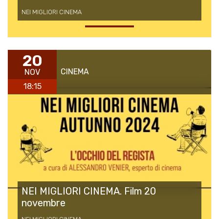
NEI MIGLIORI CINEMA
20
CINEMA
NOV
18:15
NEI MIGLIORI CINEMA. Film 20
novembre