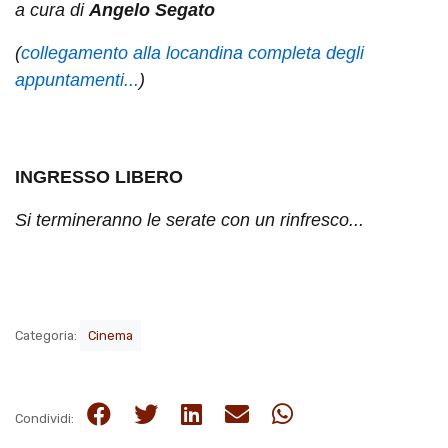
a cura di
Angelo Segato
(
collegamento alla locandina completa degli
appuntamenti...
)
INGRESSO LIBERO
Si termineranno le serate con un rinfresco...
Categoria:
Cinema
Condividi: