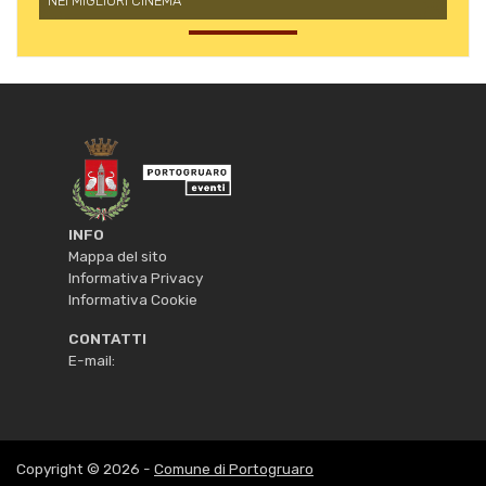
NEI MIGLIORI CINEMA
INFO
Mappa del sito
Informativa Privacy
Informativa Cookie
CONTATTI
E-mail:
Copyright © 2026 -
Comune di Portogruaro