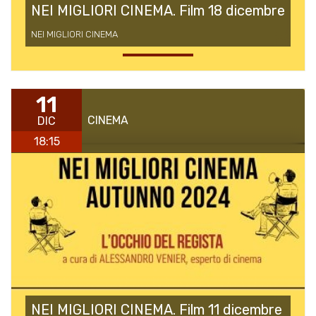
NEI MIGLIORI CINEMA. Film 18 dicembre
NEI MIGLIORI CINEMA
11
CINEMA
DIC
18:15
NEI MIGLIORI CINEMA. Film 11 dicembre