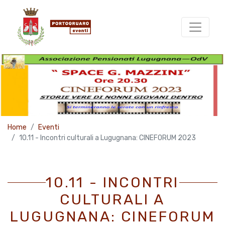
Home
Eventi
10.11 - Incontri culturali a Lugugnana: CINEFORUM 2023
10.11 - INCONTRI
CULTURALI A
LUGUGNANA: CINEFORUM