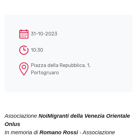
31-10-2023
10:30
Piazza della Repubblica, 1,
Portogruaro
Associazione
NoiMigranti della Venezia Orientale
Onlus
In memoria di
Romano Rossi
- Associazione