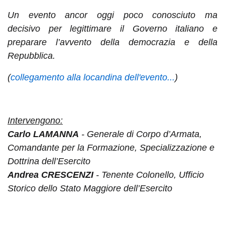
Un evento ancor oggi poco conosciuto ma
decisivo
per legittimare il Governo italiano e
preparare l’avvento
della democrazia e della
Repubblica.
(
collegamento alla locandina dell'evento...
)
Intervengono:
Carlo LAMANNA
- Generale di Corpo d’Armata,
Comandante per la Formazione, Specializzazione e
Dottrina dell’Esercito
Andrea CRESCENZI
- Tenente Colonello, Ufficio
Storico dello Stato Maggiore dell’Esercito