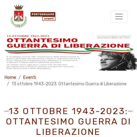
Home
Eventi
13 ottobre 1943-2023: Ottantesimo Guerra di Liberazione
13 OTTOBRE 1943-2023:
OTTANTESIMO GUERRA DI
LIBERAZIONE