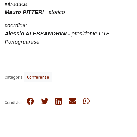
introduce:
Mauro PITTERI
- storico
coordina:
Alessio ALESSANDRINI
- presidente UTE
Portogruarese
Categoria:
Conferenze
Condividi: