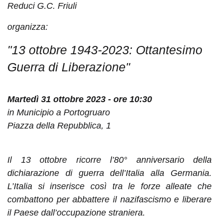
Reduci G.C. Friuli
organizza:
"13 ottobre 1943-2023: Ottantesimo
Guerra di Liberazione"
Martedì 31 ottobre 2023 - ore 10:30
in Municipio a Portogruaro
Piazza della Repubblica, 1
Il 13 ottobre ricorre l’80° anniversario della
dichiarazione di
guerra dell’Italia alla Germania.
L’Italia si inserisce così tra le
forze alleate che
combattono per abbattere il nazifascismo
e liberare
il Paese dall’occupazione straniera.