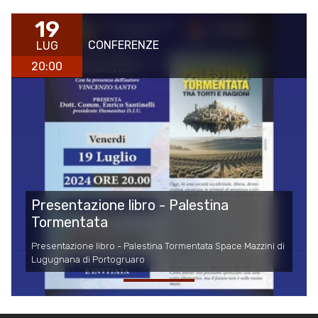
19
CONFERENZE
LUG
20:00
Presentazione libro - Palestina
Tormentata
Presentazione libro - Palestina Tormentata Space Mazzini di
Lugugnana di Portogruaro