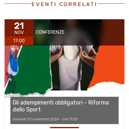
EVENTI CORRELATI
21
CONFERENZE
NOV
17:00
Gli adempimenti obbligatori - Riforma
dello Sport
Giovedì 21 novembre 2024 - ore 17:00