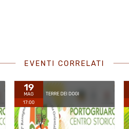
EVENTI CORRELATI
19
TERRE DEI DOGI
MAG
17:00