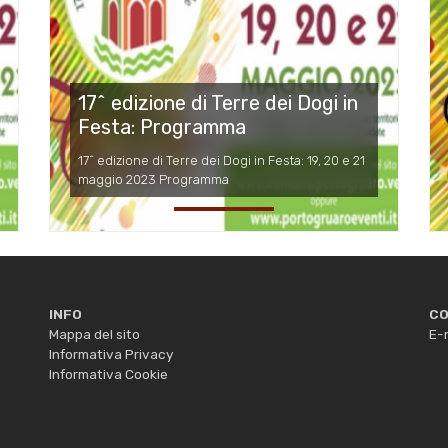
17^ edizione di Terre dei Dogi in
Festa: Programma
17^ edizione di Terre dei Dogi in Festa: 19, 20 e 21
maggio 2023 Programma
INFO
CO
Mappa del sito
E-m
Informativa Privacy
Informativa Cookie