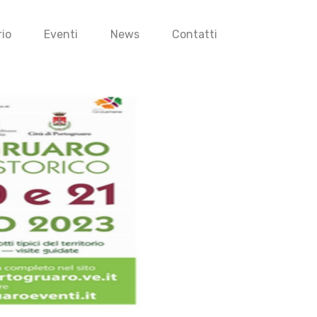
io
Eventi
News
Contatti