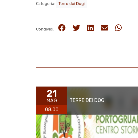
Categoria:
Terre dei Dogi
Condividi:
21
TERRE DEI DOGI
MAG
08:00