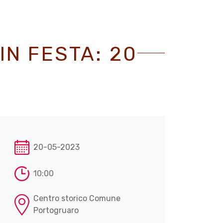
 IN FESTA: 20
20-05-2023
10:00
Centro storico Comune
Portogruaro