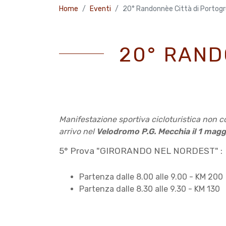
Home
Eventi
20° Randonnèe Città di Portog
20° RAND
Manifestazione sportiva cicloturistica non 
arrivo nel
Velodromo P.G. Mecchia il 1 mag
5° Prova "GIRORANDO NEL NORDEST" :
Partenza dalle 8.00 alle 9.00 - KM 200
Partenza dalle 8.30 alle 9.30 - KM 130