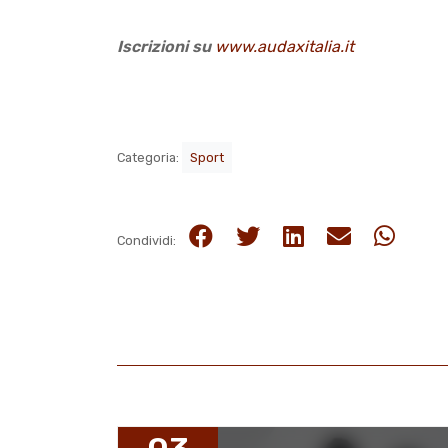
Iscrizioni su
www.audaxitalia.it
Categoria:
Sport
Condividi: