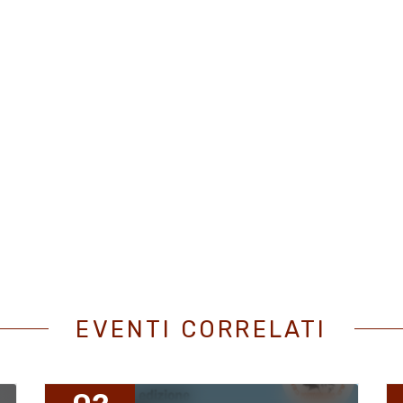
EVENTI CORRELATI