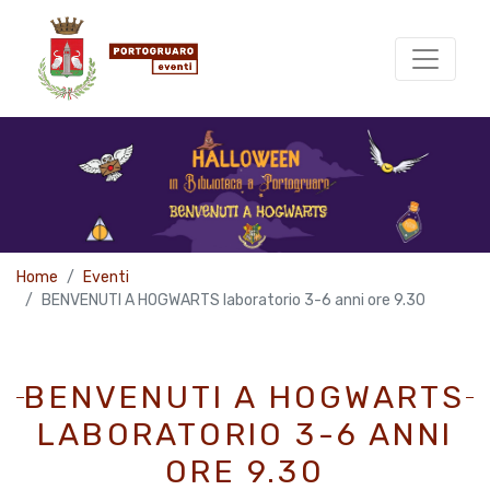
Home
Eventi
BENVENUTI A HOGWARTS laboratorio 3-6 anni ore 9.30
BENVENUTI A HOGWARTS
LABORATORIO 3-6 ANNI
ORE 9.30