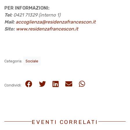
PER INFORMAZIONI:
Tel:
0421 71329 (interno 1)
Mail:
accoglienza@residenzafrancescon.it
Sito:
www.residenzafrancescon.it
Categoria:
Sociale
Condividi:
EVENTI CORRELATI