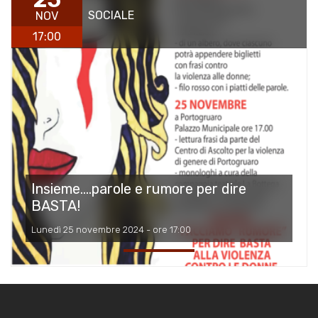
SOCIALE
NOV
17:00
Insieme....parole e rumore per dire
BASTA!
Lunedì 25 novembre 2024 - ore 17:00