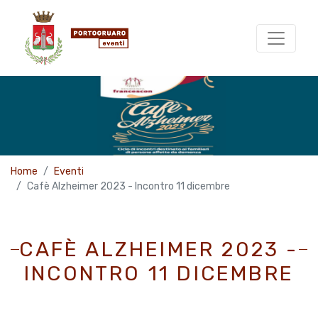
Home
Eventi
Cafè Alzheimer 2023 - Incontro 11 dicembre
CAFÈ ALZHEIMER 2023 -
INCONTRO 11 DICEMBRE