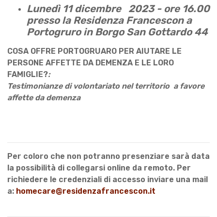
Lunedì 11 dicembre 2023 - ore 16.00
presso la Residenza Francescon a
Portogruro in Borgo San Gottardo 44
COSA OFFRE PORTOGRUARO PER AIUTARE LE
PERSONE AFFETTE DA DEMENZA E LE LORO
FAMIGLIE?
:
Testimonianze di volontariato nel territorio a favore
affette da demenza
Per coloro che non potranno presenziare sarà data
la possibilità di collegarsi online da remoto. Per
richiedere le credenziali di accesso inviare una mail
a:
homecare@residenzafrancescon.it