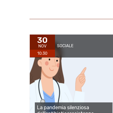
30
SOCIALE
NOV
10:30
La pandemia silenziosa