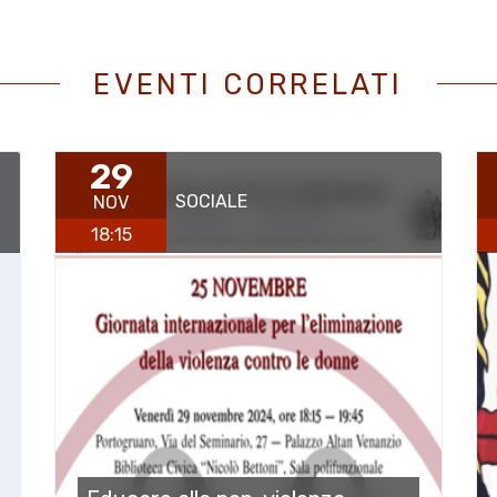
EVENTI CORRELATI
29
SOCIALE
NOV
18:15