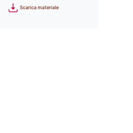
Scarica materiale