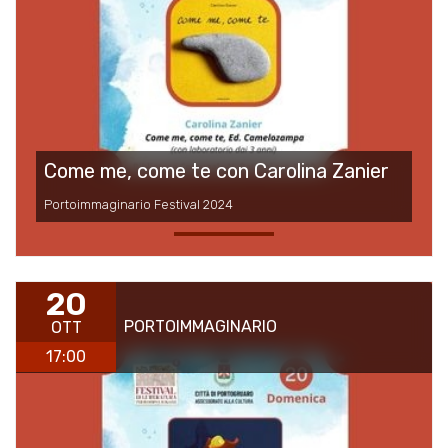
Come me, come te con Carolina Zanier
Portoimmaginario Festival 2024
20
PORTOIMMAGINARIO
OTT
17:00