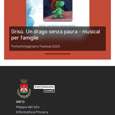
Grisù. Un drago senza paura - musical
per famiglie
Portoimmaginario Festival 2024
INFO
Mappa del sito
Informativa Privacy