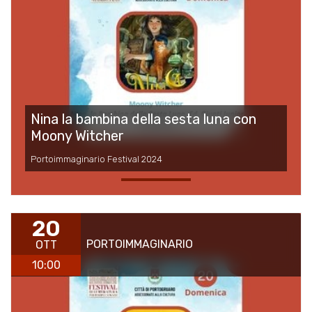
Nina la bambina della sesta luna con
Moony Witcher
Portoimmaginario Festival 2024
20
PORTOIMMAGINARIO
OTT
10:00