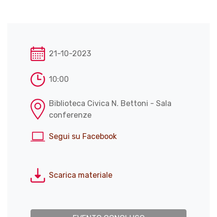
21-10-2023
10:00
Biblioteca Civica N. Bettoni - Sala
conferenze
Segui su Facebook
Scarica materiale