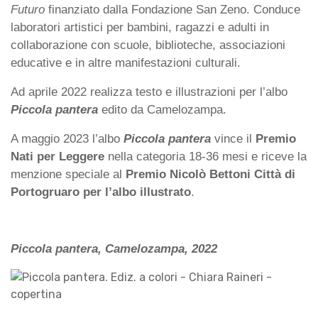
Futuro
finanziato dalla Fondazione San Zeno. Conduce
laboratori artistici per bambini, ragazzi e adulti in
collaborazione con scuole, biblioteche, associazioni
educative e in altre manifestazioni culturali.
Ad aprile 2022 realizza testo e illustrazioni per l’albo
Piccola pantera
edito da Camelozampa.
A maggio 2023 l’albo
Piccola pantera
vince il
Premio
Nati per Leggere
nella categoria 18-36 mesi e riceve la
menzione speciale al
Premio Nicolò Bettoni
Città di
Portogruaro per l’albo illustrato
.
Piccola pantera, Camelozampa, 2022