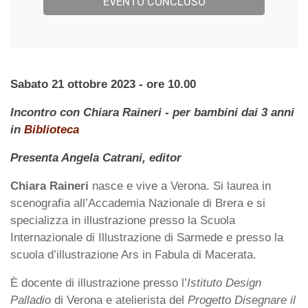
EVENTO CONCLUSO
Sabato 21 ottobre 2023 - ore 10.00
Incontro con Chiara Raineri - per bambini dai 3 anni
in
Biblioteca
Presenta Angela Catrani, editor
Chiara Raineri
nasce e vive a Verona. Si laurea in
scenografia all’Accademia Nazionale di Brera e si
specializza in illustrazione presso la Scuola
Internazionale di Illustrazione di Sarmede e presso la
scuola d’illustrazione Ars in Fabula di Macerata.
È docente di illustrazione presso l’
Istituto Design
Palladio
di Verona e atelierista del
Progetto Disegnare il