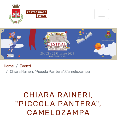
Home
Eventi
Chiara Raineri, "Piccola Pantera", Camelozampa
CHIARA RAINERI,
"PICCOLA PANTERA",
CAMELOZAMPA