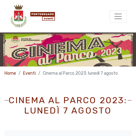
Home
Eventi
Cinema al Parco 2023: lunedì 7 agosto
CINEMA AL PARCO 2023:
LUNEDÌ 7 AGOSTO