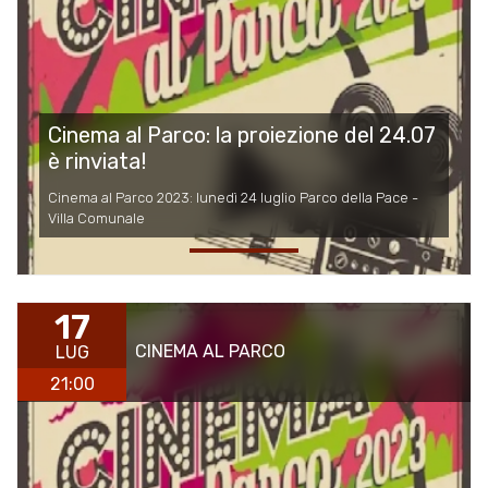
Cinema al Parco: la proiezione del 24.07
è rinviata!
Cinema al Parco 2023: lunedì 24 luglio Parco della Pace -
Villa Comunale
17
CINEMA AL PARCO
LUG
21:00