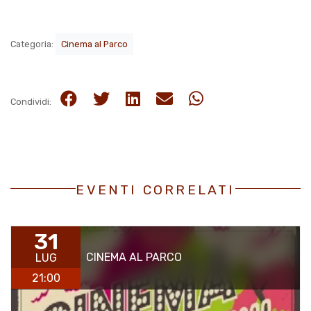
Categoria:
Cinema al Parco
Condividi:
EVENTI CORRELATI
31
CINEMA AL PARCO
LUG
21:00