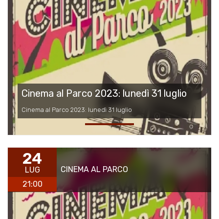
Cinema al Parco 2023: lunedì 31 luglio
Cinema al Parco 2023: lunedì 31 luglio
24
CINEMA AL PARCO
LUG
21:00