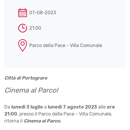
07-08-2023
21:00
Parco della Pace - Villa Comunale
Città di Portograro
Cinema al Parco!
Da
lunedì 3 luglio
a
lunedì 7 agosto 2023
alle
ore
21:00
, presso il Parco della Pace - Villa Comunale,
ritorna il
Cinema al Parco.