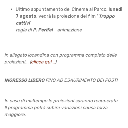
Ultimo appuntamento del Cinema al Parco,
lunedì
7 agosto
, vedrà la proiezione del film "
Troppo
cattivi
"
regia di
P. Perifel
- animazione
In allegato locandina con programma completo delle
proiezioni... (
clicca qui...
)
INGRESSO LIBERO
FINO AD ESAURIMENTO DEI POSTI
In caso di maltempo le proiezioni saranno recuperate.
Il programma potrà subire variazioni causa forza
maggiore.