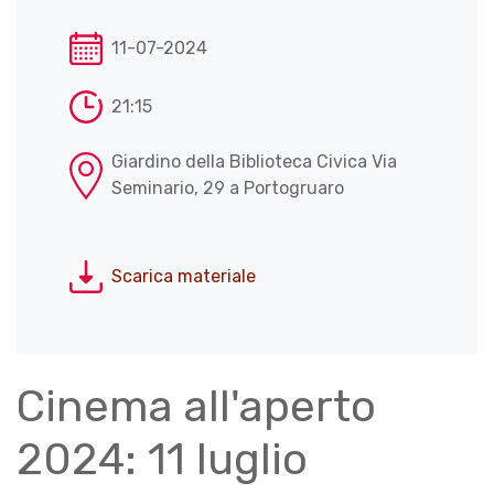
11-07-2024
21:15
Giardino della Biblioteca Civica Via
Seminario, 29 a Portogruaro
Scarica materiale
Cinema all'aperto
2024: 11 luglio