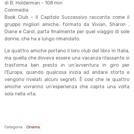
di B. Holderman - 108 min
Commedia
Book Club - Il Capitolo Successivo racconta come il
gruppo migliori amiche, formato da Vivian, Sharon ,
Diane e Carol, parta finalmente per quel viaggio di sole
donne, che ha a lungo rimandato.
Le quattro amiche portano il loro club del libro in Italia,
ma quella che doveva essere una vacanza rilassante si
trasforma ben presto in un'avventura in giro per
l'Europa, quando qualcosa inizia ad andare storto e
vengono rivelati alcuni segreti. È così che le quattro
amiche vivranno un'esperienza che capita una volta
sola nella vita.
Categoria:
Cinema