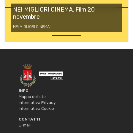
NEI MIGLIORI CINEMA. Film 20
novembre
NEI MIGLIORI CINEMA
INFO
Mappa del sito
Informativa Privacy
Informativa Cookie
CONTATTI
E-mail: