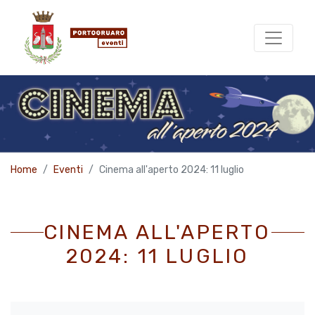
Home
Eventi
Cinema all'aperto 2024: 11 luglio
CINEMA ALL'APERTO
2024: 11 LUGLIO