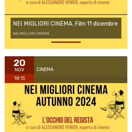
NEI MIGLIORI CINEMA. Film 11 dicembre
NEI MIGLIORI CINEMA
20
CINEMA
NOV
18:15