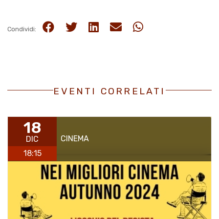
Condividi:
EVENTI CORRELATI
18
CINEMA
DIC
18:15