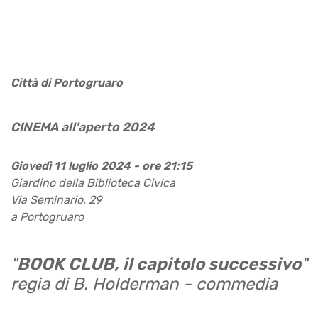
Città di Portogruaro
CINEMA all'aperto 2024
Giovedì 11 luglio 2024 - ore 21:15
Giardino della Biblioteca Civica
Via Seminario, 29
a Portogruaro
"
BOOK CLUB, il capitolo successivo
"
regia di B. Holderman - commedia