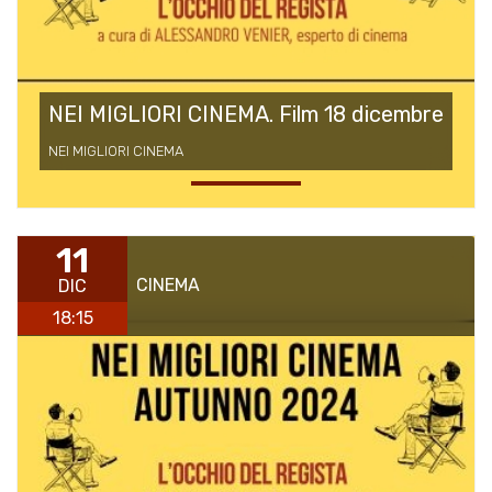
NEI MIGLIORI CINEMA. Film 18 dicembre
NEI MIGLIORI CINEMA
11
CINEMA
DIC
18:15