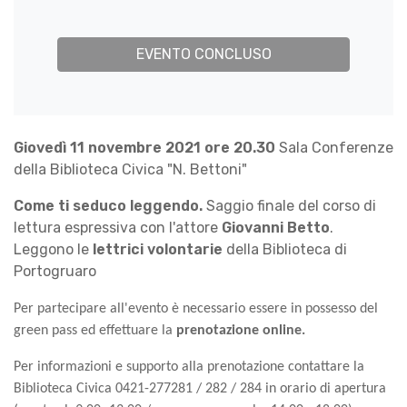
EVENTO CONCLUSO
Giovedì 11 novembre 2021 ore 20.30
Sala Conferenze
della Biblioteca Civica "N. Bettoni"
Come ti seduco leggendo.
Saggio finale del corso di
lettura espressiva con l'attore
Giovanni Betto
.
Leggono le
lettrici volontarie
della Biblioteca di
Portogruaro
Per partecipare all'evento è necessario essere in possesso del
green pass ed effettuare la
prenotazione online.
Per informazioni e supporto alla prenotazione contattare la
Biblioteca Civica
0421-277281 / 282 / 284
in orario di apertura