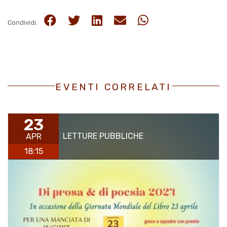
Condividi:
EVENTI CORRELATI
23
LETTURE PUBBLICHE
APR
18:15