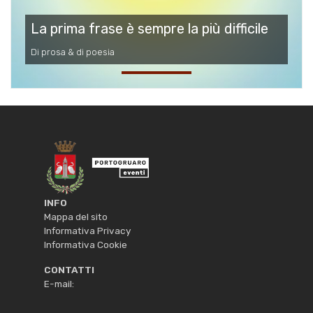
La prima frase è sempre la più difficile
Di prosa & di poesia
INFO
Mappa del sito
Informativa Privacy
Informativa Cookie
CONTATTI
E-mail: