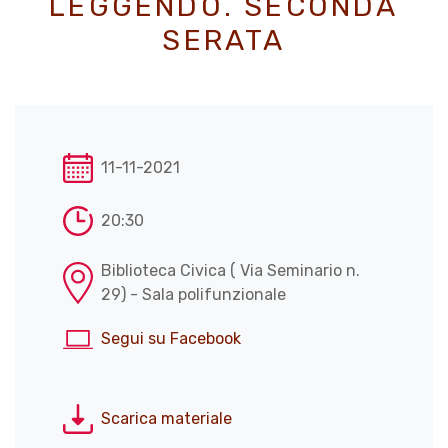
LEGGENDO. SECONDA
SERATA
11-11-2021
20:30
Biblioteca Civica ( Via Seminario n.
29) - Sala polifunzionale
Segui su Facebook
Scarica materiale