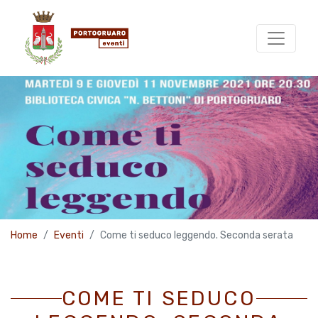
Home
Eventi
Come ti seduco leggendo. Seconda serata
COME TI SEDUCO