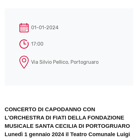
01-01-2024
17:00
Via Silvio Pellico, Portogruaro
CONCERTO DI CAPODANNO CON
L'ORCHESTRA DI FIATI DELLA FONDAZIONE
MUSICALE SANTA CECILIA DI PORTOGRUARO
Lunedì
1 gennaio
2024 il Teatro Comunale Luigi