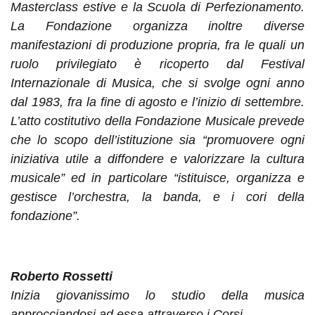
Masterclass estive e la Scuola di Perfezionamento.
La Fondazione organizza inoltre diverse
manifestazioni di produzione propria, fra le quali un
ruolo privilegiato è ricoperto dal Festival
Internazionale di Musica, che si svolge ogni anno
dal 1983, fra la fine di agosto e l’inizio di settembre.
L’atto costitutivo della Fondazione Musicale prevede
che lo scopo dell’istituzione sia “promuovere ogni
iniziativa utile a diffondere e valorizzare la cultura
musicale” ed in particolare “istituisce, organizza e
gestisce l’orchestra, la banda, e i cori della
fondazione”.
Roberto Rossetti
Inizia giovanissimo lo studio della musica
approcciandosi ad essa attraverso i Corsi