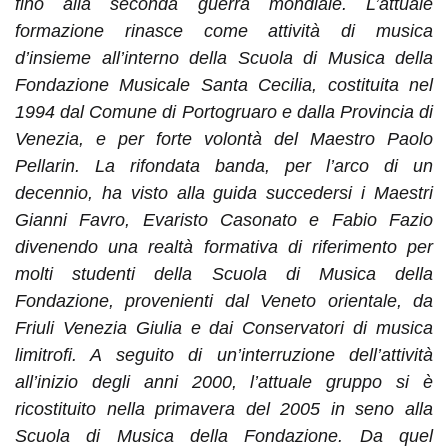
fino alla seconda guerra mondiale. L’attuale
formazione rinasce come attività di musica
d’insieme all’interno della Scuola di Musica della
Fondazione Musicale Santa Cecilia, costituita nel
1994 dal Comune di Portogruaro e dalla Provincia di
Venezia, e per forte volontà del Maestro Paolo
Pellarin. La rifondata banda, per l’arco di un
decennio, ha visto alla guida succedersi i Maestri
Gianni Favro, Evaristo Casonato e Fabio Fazio
divenendo una realtà formativa di riferimento per
molti studenti della Scuola di Musica della
Fondazione, provenienti dal Veneto orientale, da
Friuli Venezia Giulia e dai Conservatori di musica
limitrofi. A seguito di un’interruzione dell’attività
all’inizio degli anni 2000, l’attuale gruppo si è
ricostituito nella primavera del 2005 in seno alla
Scuola di Musica della Fondazione. Da quel