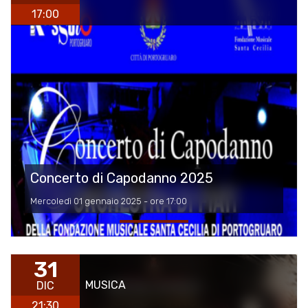
17:00
Concerto di Capodanno 2025
Mercoledì 01 gennaio 2025 - ore 17:00
31
MUSICA
DIC
21:30