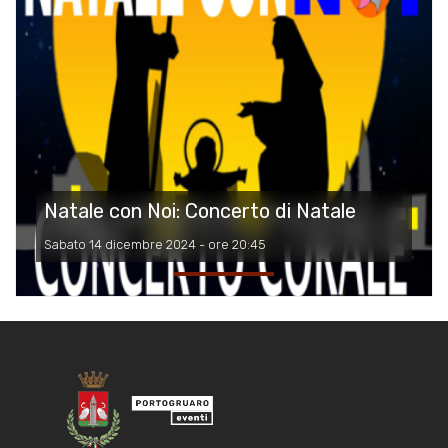
Natale con Noi: Concerto di Natale
Sabato 14 dicembre 2024 - ore 20:45