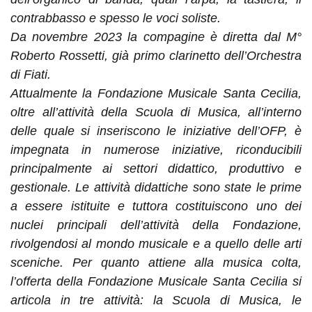
contrabbasso e spesso le voci soliste.
Da novembre 2023 la compagine è diretta dal M°
Roberto Rossetti, già primo clarinetto dell’Orchestra
di Fiati.
Attualmente la Fondazione Musicale Santa Cecilia,
oltre all’attività della Scuola di Musica, all’interno
delle quale si inseriscono le iniziative dell’OFP, è
impegnata in numerose iniziative, riconducibili
principalmente ai settori didattico, produttivo e
gestionale. Le attività didattiche sono state le prime
a essere istituite e tuttora costituiscono uno dei
nuclei principali dell’attività della Fondazione,
rivolgendosi al mondo musicale e a quello delle arti
sceniche. Per quanto attiene alla musica colta,
l’offerta della Fondazione Musicale Santa Cecilia si
articola in tre attività: la Scuola di Musica, le