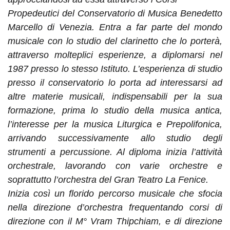
Propedeutici del Conservatorio di Musica Benedetto
Marcello di Venezia. Entra a far parte del mondo
musicale con lo studio del clarinetto che lo porterà,
attraverso molteplici esperienze, a diplomarsi nel
1987 presso lo stesso Istituto. L’esperienza di studio
presso il conservatorio lo porta ad interessarsi ad
altre materie musicali, indispensabili per la sua
formazione, prima lo studio della musica antica,
l’interesse per la musica Liturgica e Prepolifonica,
arrivando successivamente allo studio degli
strumenti a percussione. Al diploma inizia l’attività
orchestrale, lavorando con varie orchestre e
soprattutto l’orchestra del Gran Teatro La Fenice.
Inizia così un florido percorso musicale che sfocia
nella direzione d’orchestra frequentando corsi di
direzione con il M° Vram Thipchiam, e di direzione