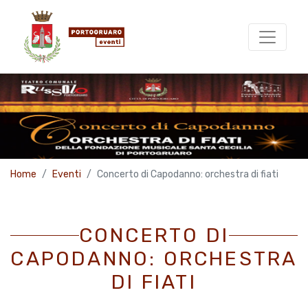
Home
Eventi
Concerto di Capodanno: orchestra di fiati
CONCERTO DI
CAPODANNO: ORCHESTRA
DI FIATI