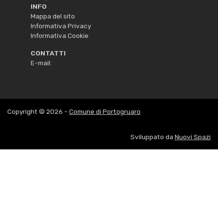
INFO
Mappa del sito
Informativa Privacy
Informativa Cookie
CONTATTI
E-mail:
Copyright © 2026 -
Comune di Portogruaro
Sviluppato da
Nuovi Spazi