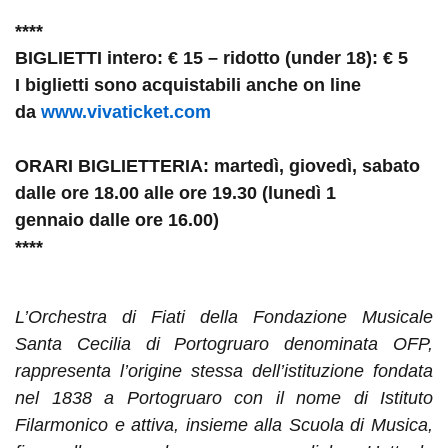
****
BIGLIETTI intero: € 15 – ridotto (under 18): € 5
I biglietti sono acquistabili anche on line
da
www.vivaticket.com
ORARI BIGLIETTERIA: martedì, giovedì, sabato
dalle ore 18.00 alle ore 19.30 (lunedì 1
gennaio dalle ore 16.00)
****
L’Orchestra di Fiati della Fondazione Musicale
Santa Cecilia di Portogruaro denominata OFP,
rappresenta l’origine stessa dell’istituzione fondata
nel 1838 a Portogruaro con il nome di Istituto
Filarmonico e attiva, insieme alla Scuola di Musica,