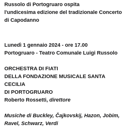
Russolo di Portogruaro ospita
l'undicesima edizione del tradizionale Concerto
di Capodanno
Lunedì 1 gennaio 2024 - ore 17.00
Portogruaro - Teatro Comunale Luigi Russolo
ORCHESTRA DI FIATI
DELLA FONDAZIONE MUSICALE SANTA
CECILIA
DI PORTOGRUARO
Roberto Rossetti,
direttore
Musiche di Buckley, Čajkovskij, Hazon, Jobim,
Ravel, Schwarz, Verdi