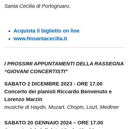
Santa Cecilia di Portogruaro.
Acquista il biglietto on line
www.fmsantacecilia.it
I PROSSIMI APPUNTAMENTI DELLA RASSEGNA
“GIOVANI CONCERTISTI”
SABATO
2 DICEMBRE
2023 - ORE 17.00
Concerto dei pianisti Riccardo Benvenuto e
Lorenzo Marzin
musiche di Haydn, Mozart, Chopin, Liszt, Medtner
SABATO
20 GENNAIO
2024 – ORE 17.00