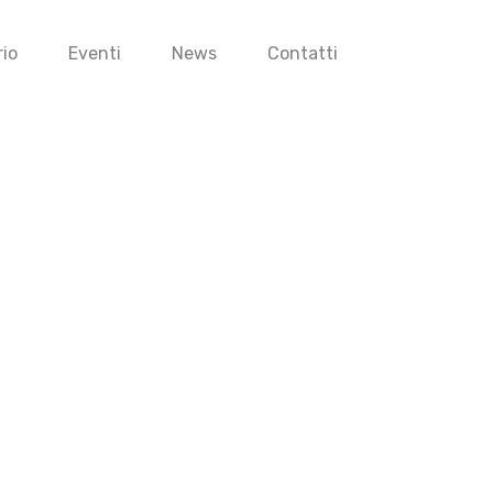
io
Eventi
News
Contatti