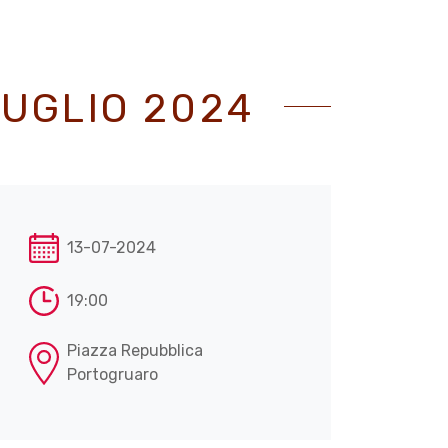
LUGLIO 2024
13-07-2024
19:00
Piazza Repubblica
Portogruaro