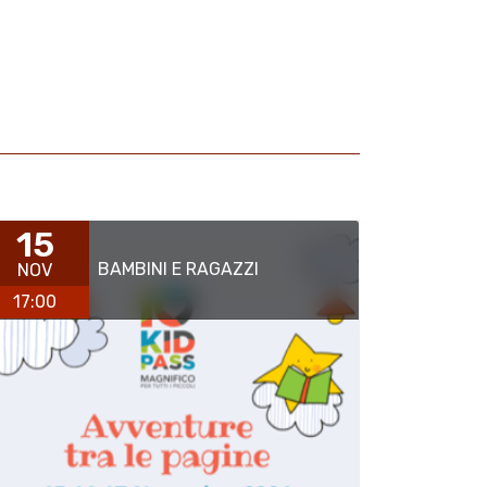
15
BAMBINI E RAGAZZI
NOV
17:00