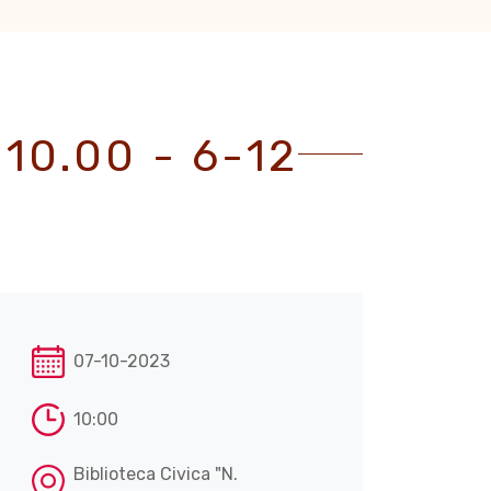
10.00 - 6-12
07-10-2023
10:00
Biblioteca Civica "N.