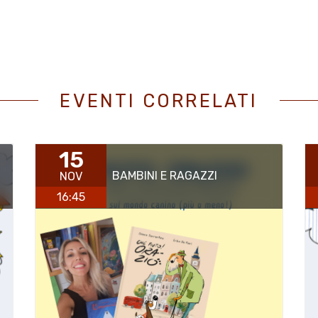
EVENTI CORRELATI
15
BAMBINI E RAGAZZI
NOV
16:45