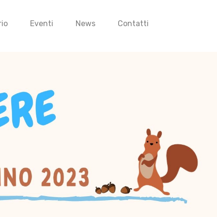
io
Eventi
News
Contatti