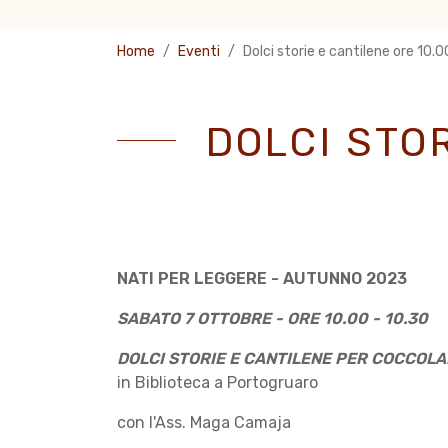
Home
Eventi
Dolci storie e cantilene ore 10.
DOLCI STOR
NATI PER LEGGERE - AUTUNNO 2023
SABATO 7 OTTOBRE - ORE 10.00 - 10.30
DOLCI STORIE E CANTILENE PER COCCOLA
in Biblioteca a Portogruaro
con l'Ass. Maga Camaja