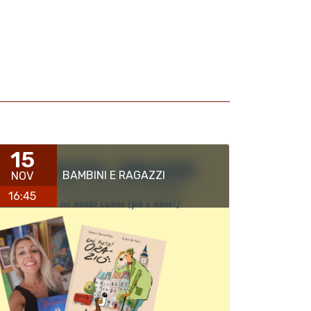
15
BAMBINI E RAGAZZI
NOV
16:45