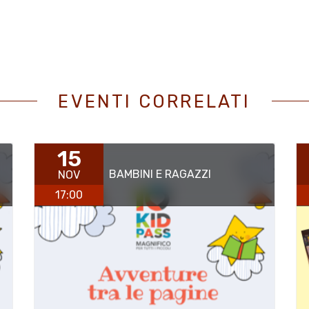
EVENTI CORRELATI
15
BAMBINI E RAGAZZI
NOV
17:00