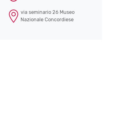
via seminario 26 Museo
Nazionale Concordiese