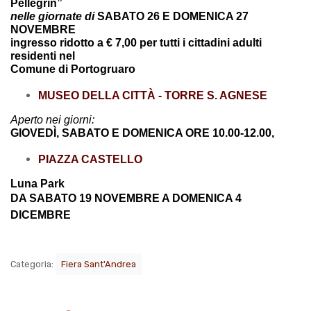
Pellegrin”
nelle giornate di
SABATO 26 E DOMENICA 27
NOVEMBRE
ingresso ridotto a € 7,00 per tutti i cittadini adulti
residenti nel
Comune di Portogruaro
MUSEO DELLA CITTÀ - TORRE S. AGNESE
Aperto nei giorni:
GIOVEDÌ, SABATO E DOMENICA ORE 10.00-12.00,
PIAZZA CASTELLO
Luna Park
DA SABATO 19 NOVEMBRE A DOMENICA 4
DICEMBRE
Categoria:
Fiera Sant'Andrea