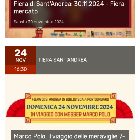
Fiera di Sant'Andrea: 30.11.2024 - Fiera
mercato
Sabato 30 novembre 2024
24
FIERA SANT'ANDREA
NOV
16:30
Marco Polo, il viaggio delle meraviglie 7-