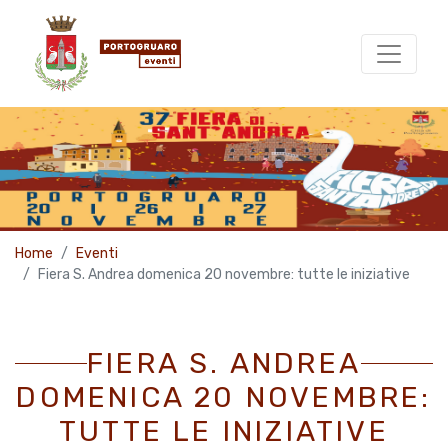
Home
Eventi
Fiera S. Andrea domenica 20 novembre: tutte le iniziative
FIERA S. ANDREA
DOMENICA 20 NOVEMBRE:
TUTTE LE INIZIATIVE