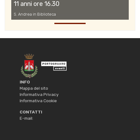
11 anni ore 16.30
S. Andrea in Biblioteca
INFO
Mappa del sito
Informativa Privacy
Informativa Cookie
CONTATTI
E-mail: