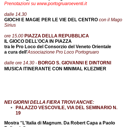
Prenotazioni su www.portogruaroeventi.it
dalle 14.30
GIOCHI E MAGIE PER LE VIE DEL CENTRO
con il Mago
Sirius
ore 15.00
PIAZZA DELLA REPUBBLICA
IL GIOCO DELL’OCA IN PIAZZA
tra le Pro Loco del Consorzio del Veneto Orientale
a cura dell'
Associazione Pro Loco Portogruaro
dalle ore 14.30 -
BORGO S. GIOVANNI E DINTORNI
MUSICA ITINERANTE CON MINIMAL KLEZMER
NEI GIORNI DELLA FIERA TROVI ANCHE:
PALAZZO VESCOVILE, VIA DEL SEMINARIO N.
19
Mostra “L'Italia di Magnum. Da Robert Capa a Paolo