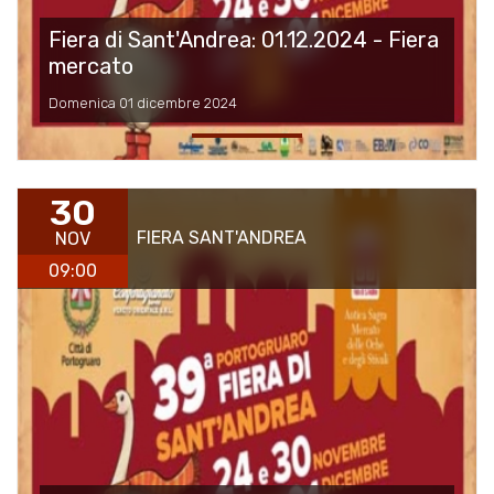
Fiera di Sant'Andrea: 01.12.2024 - Fiera
mercato
Domenica 01 dicembre 2024
30
FIERA SANT'ANDREA
NOV
09:00