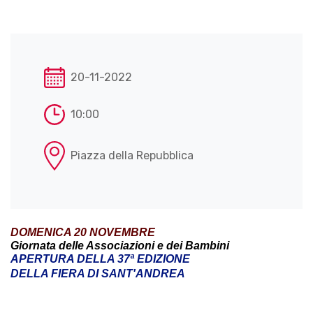
20-11-2022
10:00
Piazza della Repubblica
DOMENICA 20 NOVEMBRE
Giornata delle Associazioni e dei Bambini
APERTURA DELLA 37ª EDIZIONE
DELLA FIERA DI SANT'ANDREA