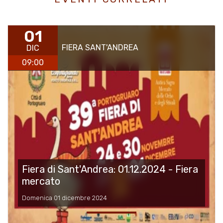
01
FIERA SANT'ANDREA
DIC
09:00
Fiera di Sant'Andrea: 01.12.2024 - Fiera
mercato
Domenica 01 dicembre 2024