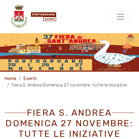
Home
Eventi
Fiera S. Andrea Domenica 27 novembre: tutte le iniziative
FIERA S. ANDREA
DOMENICA 27 NOVEMBRE:
TUTTE LE INIZIATIVE