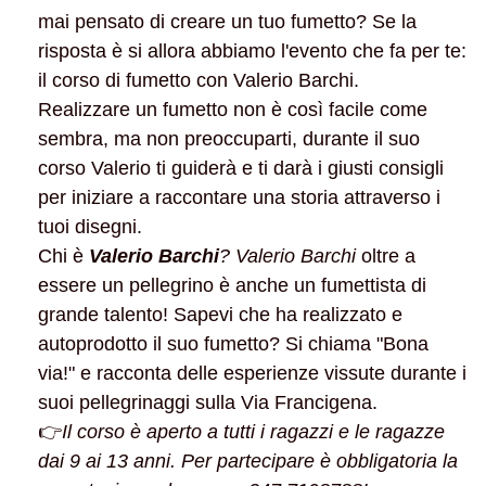
mai pensato di creare un tuo fumetto? Se la
risposta è si allora abbiamo l'evento che fa per te:
il corso di fumetto con Valerio Barchi.
Realizzare un fumetto non è così facile come
sembra, ma non preoccuparti, durante il suo
corso Valerio ti guiderà e ti darà i giusti consigli
per iniziare a raccontare una storia attraverso i
tuoi disegni.
Chi è
Valerio Barchi
? Valerio Barchi
oltre a
essere un pellegrino è anche un fumettista di
grande talento! Sapevi che ha realizzato e
autoprodotto il suo fumetto? Si chiama "Bona
via!" e racconta delle esperienze vissute durante i
suoi pellegrinaggi sulla Via Francigena.
👉
Il corso è aperto a tutti i ragazzi e le ragazze
dai 9 ai 13 anni. Per partecipare è obbligatoria la