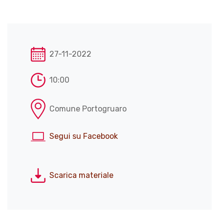
27-11-2022
10:00
Comune Portogruaro
Segui su Facebook
Scarica materiale