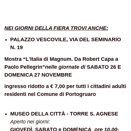
NEI GIORNI DELLA FIERA TROVI ANCHE:
PALAZZO VESCOVILE, VIA DEL SEMINARIO
N. 19
Mostra “L'Italia di Magnum. Da Robert Capa a
Paolo Pellegrin”
nelle giornate di
SABATO 26 E
DOMENICA 27 NOVEMBRE
ingresso ridotto a € 7,00 per tutti i cittadini adulti
residenti nel Comune di Portogruaro
MUSEO DELLA CITTÀ - TORRE S. AGNESE
Aperto nei giorni:
GIOVEDÌ, SABATO e DOMENICA
ore 10.00-