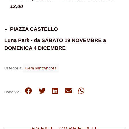
12.00
PIAZZA CASTELLO
Luna Park - da SABATO 19 NOVEMBRE a
DOMENICA 4 DICEMBRE
Categoria:
Fiera Sant'Andrea
Condividi:
EVENTI CORRELATI