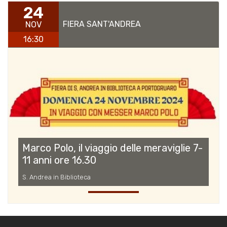
24
FIERA SANT'ANDREA
NOV
16:30
Marco Polo, il viaggio delle meraviglie 7-
11 anni ore 16.30
S. Andrea in Biblioteca