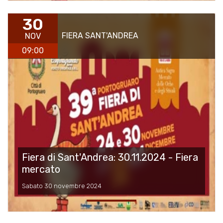
30
FIERA SANT'ANDREA
NOV
09:00
Fiera di Sant'Andrea: 30.11.2024 - Fiera
mercato
Sabato 30 novembre 2024