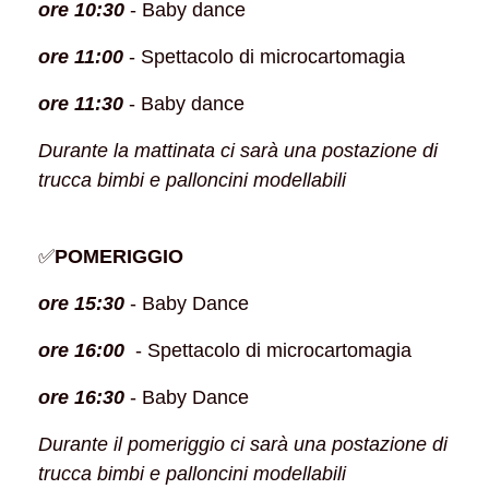
ore 10:30
- Baby dance
ore 11:00
- Spettacolo di microcartomagia
ore 11:30
- Baby dance
Durante la mattinata ci sarà una postazione di
trucca bimbi e palloncini modellabili
✅
POMERIGGIO
ore 15:30
- Baby Dance
ore 16:00
- Spettacolo di microcartomagia
ore 16:30
- Baby Dance
Durante il pomeriggio ci sarà una postazione di
trucca bimbi e palloncini modellabili