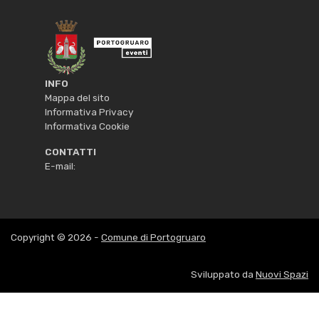
INFO
Mappa del sito
Informativa Privacy
Informativa Cookie
CONTATTI
E-mail:
Copyright © 2026 -
Comune di Portogruaro
Sviluppato da
Nuovi Spazi