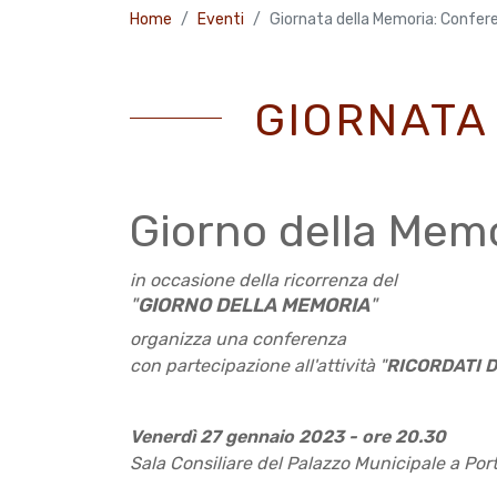
Home
Eventi
Giornata della Memoria: Confer
GIORNATA
Giorno della Mem
in occasione della ricorrenza del
"
GIORNO DELLA MEMORIA
"
organizza una conferenza
con partecipazione all'attività "
RICORDATI D
Venerdì 27 gennaio 2023 - ore 20.30
Sala Consiliare del Palazzo Municipale a Por