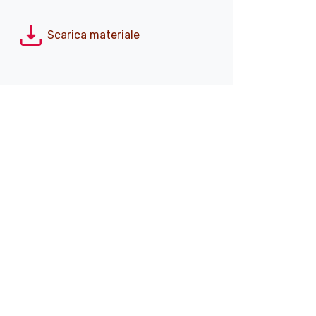
Scarica materiale