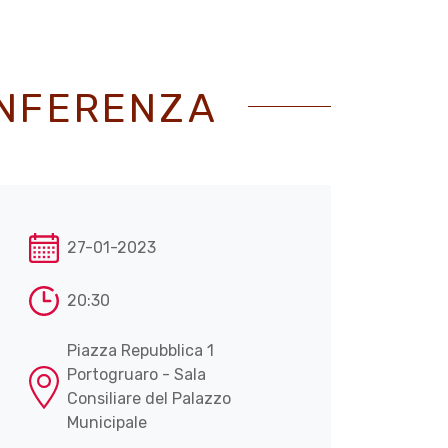
ONFERENZA
27-01-2023
20:30
Piazza Repubblica 1
Portogruaro - Sala
Consiliare del Palazzo
Municipale