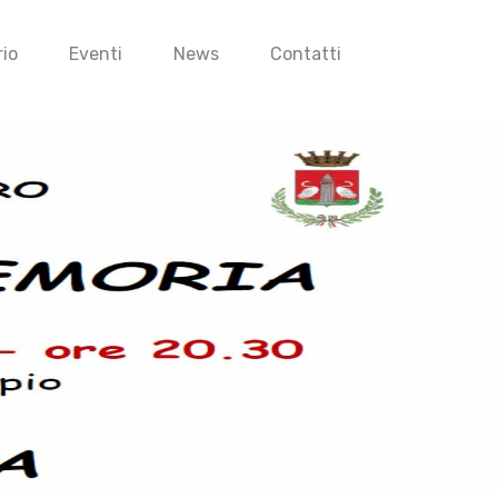
io
Eventi
News
Contatti