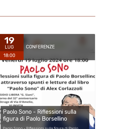
19
CONFERENZE
LUG
18:00
Paolo Sono - Riflessioni sulla
figura di Paolo Borsellino
Paolo Sono - Riflessioni sulla figura di Paolo