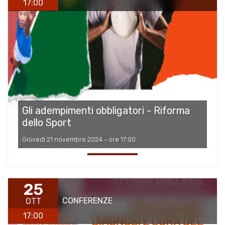
17:00
Gli adempimenti obbligatori - Riforma
dello Sport
Giovedì 21 novembre 2024 - ore 17:00
25
CONFERENZE
OTT
17:00