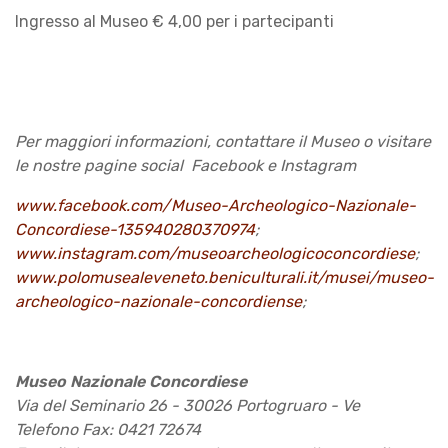
Ingresso al Museo € 4,00 per i partecipanti
Per maggiori informazioni, contattare il Museo o visitare
le nostre pagine social
Facebook e Instagram
www.facebook.com/Museo-Archeologico-Nazionale-
Concordiese-135940280370974
;
www.instagram.com/museoarcheologicoconcordiese
;
www.polomusealeveneto.beniculturali.it/musei/museo-
archeologico-nazionale-concordiense
;
Museo Nazionale Concordiese
Via del Seminario 26 - 30026 Portogruaro - Ve
Telefono Fax: 0421 72674