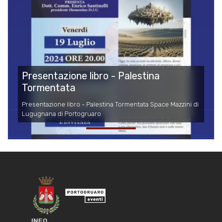
Presentazione libro - Palestina
Tormentata
Presentazione libro - Palestina Tormentata Space Mazzini di
Lugugnana di Portogruaro
INFO