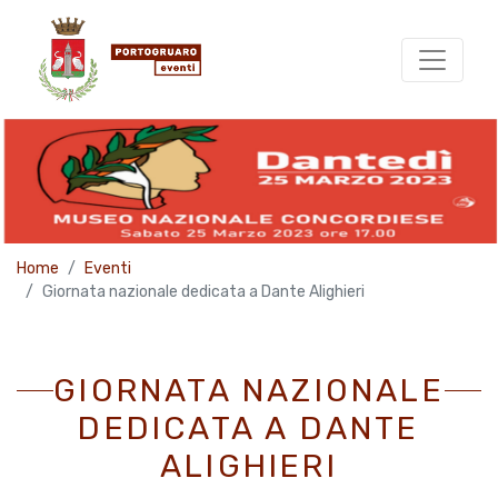
Home
Eventi
Giornata nazionale dedicata a Dante Alighieri
GIORNATA NAZIONALE
DEDICATA A DANTE
ALIGHIERI