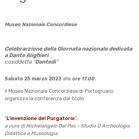
Museo Nazionale Concordiese
Celebrarzione della Giornata nazionale dedicata
a Dante Alighieri
cosiddetta "
Dantedì
"
Sabato
25 marzo
2023
alle
ore 17.00
,
il Museo Nazionale Concordiese di Portogruaro,
organizza la conferenza dal titolo
“
L’invenzione del Purgatorio
”,
a cura di Michelangelo Dal Pos – Studio D Archeologia
Didattica e Museologia.