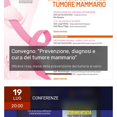
Convegno: "Prevenzione, diagnosi e
cura del tumore mammario"
Ottobre rosa, mese della prevenzione del tumore al seno
19
CONFERENZE
LUG
20:00