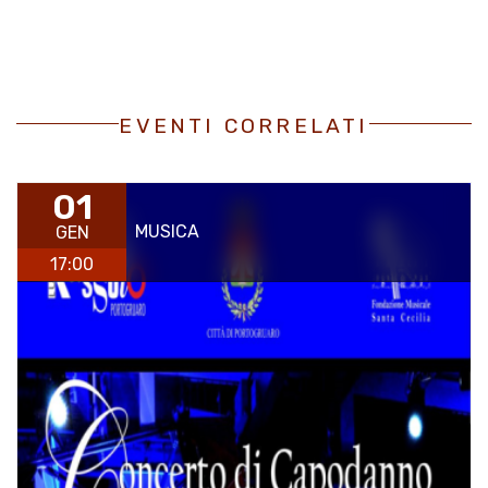
EVENTI CORRELATI
01
MUSICA
GEN
17:00