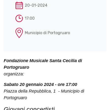
20-01-2024
17:00
Municipio di Portogruaro
Fondazione Musicale Santa Cecilia di
Portogruaro
organizza:
Sabato 20 gennaio 2024 - ore 17:00
Piazza della Repubblica, 1 - Municipio di
Portogruaro
Giovani concertisti