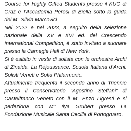
Course for Highly Gifted Students presso il KUG di
Graz e l’Accademia Perosi di Biella sotto la guida
del M° Silvia Marcovici.
Nel 2022 e nel 2023, a seguito della selezione
nazionale della XV e XVI ed. del Crescendo
International Competition, è stato invitato a suonare
presso la Carnegie Hall di New York.
Si è esibito in veste di solista con le orchestre Archi
di Zinaida, La Réjoussance, Scuola Italiana d’Archi,
Solisti Veneti e Sofia Philarmonic.
Attualmente frequenta il secondo anno di Triennio
presso il Conservatorio “Agostino Steffani” di
Castelfranco Veneto con il M° Enzo Ligresti e si
perfeziona con M° Ilya Grubert presso La
Fondazione Musicale Santa Cecilia di Portogruaro
.