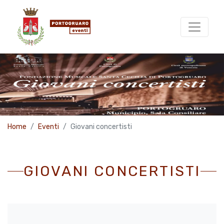
Home
Eventi
Giovani concertisti
GIOVANI CONCERTISTI