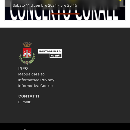
Sabato 14 dicembre 2024 - ore 20:45
INFO
Mappa del sito
Informativa Privacy
Informativa Cookie
CONTATTI
E-mail: