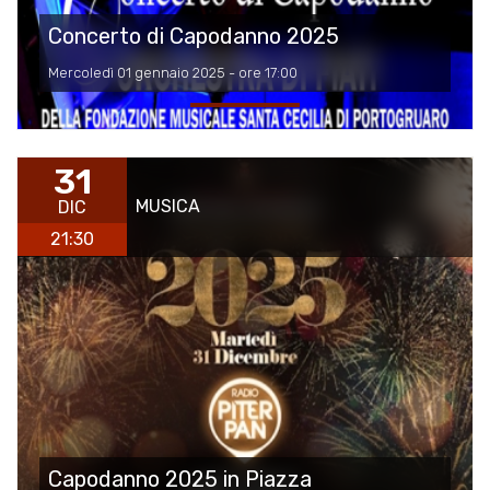
Concerto di Capodanno 2025
Mercoledì 01 gennaio 2025 - ore 17:00
31
MUSICA
DIC
21:30
Capodanno 2025 in Piazza