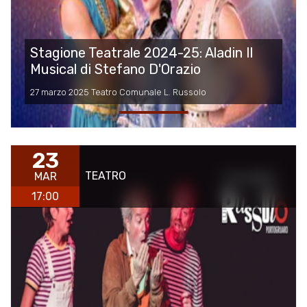
Stagione Teatrale 2024-25: Aladin Il
Musical di Stefano D'Orazio
27 marzo 2025 Teatro Comunale L. Russolo
23
TEATRO
MAR
17:00