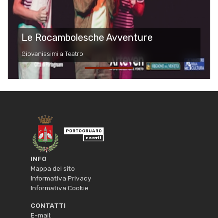
Le Rocambolesche Avventure
Giovanissimi a Teatro
INFO
Mappa del sito
Informativa Privacy
Informativa Cookie
CONTATTI
E-mail: