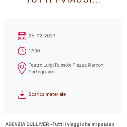
26-02-2023
17:00
Teatro Luigi Russolo Piazza Marconi -
Portogruaro
Scarica materiale
AGENZIA GULLIVER -Tutti i viaggi che mi passan