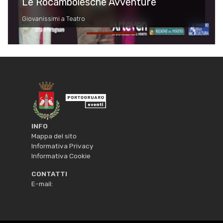
Le Rocambolesche Avventure
Giovanissimi a Teatro
INFO
Mappa del sito
Informativa Privacy
Informativa Cookie
CONTATTI
E-mail: