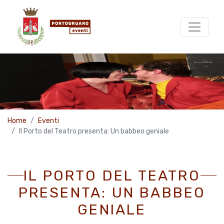
Home
Eventi
Il Porto del Teatro presenta: Un babbeo geniale
IL PORTO DEL TEATRO
PRESENTA: UN BABBEO
GENIALE