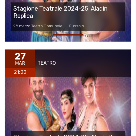
Stagione Teatrale 2024-25: Aladin
Replica
28 marzo Teatro Comunale L. . Russolo
27
TEATRO
MAR
21:00