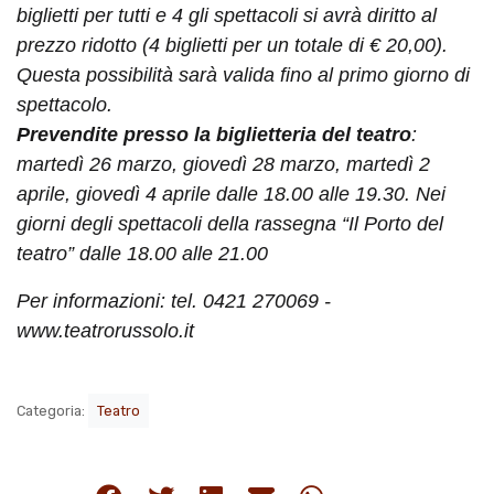
biglietti per tutti e 4 gli spettacoli si avrà diritto al
prezzo ridotto (4 biglietti per un totale di € 20,00).
Questa possibilità sarà valida fino al primo giorno di
spettacolo.
Prevendite
presso la biglietteria
del teatro
:
martedì 26 marzo, giovedì 28 marzo, martedì 2
aprile, giovedì 4 aprile dalle 18.00 alle 19.30. Nei
giorni degli spettacoli della rassegna “Il Porto del
teatro” dalle 18.00 alle 21.00
Per informazioni: tel. 0421 270069 -
www.teatrorussolo.it
Categoria:
Teatro