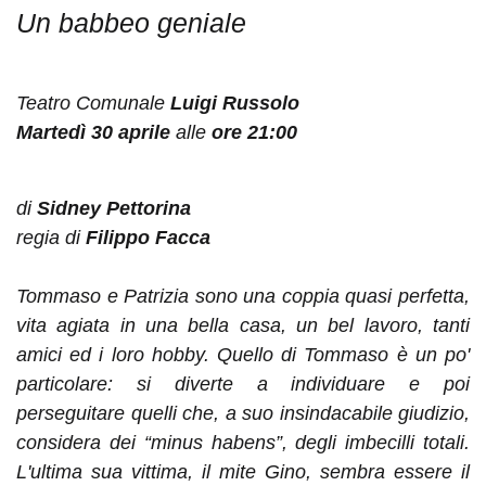
Un babbeo geniale
Teatro Comunale
Luigi Russolo
Martedì 30 aprile
alle
ore 21:00
di
Sidney Pettorina
regia di
Filippo Facca
Tommaso e Patrizia sono una coppia quasi perfetta,
vita agiata in una bella casa, un bel lavoro, tanti
amici ed i loro hobby. Quello di Tommaso è un po'
particolare: si diverte a individuare e poi
perseguitare quelli che, a suo insindacabile giudizio,
considera dei “minus habens”, degli imbecilli totali.
L'ultima sua vittima, il mite Gino, sembra essere il