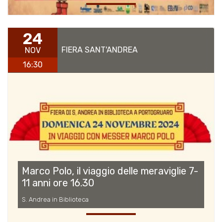
24
FIERA SANT'ANDREA
NOV
16:30
Marco Polo, il viaggio delle meraviglie 7-
11 anni ore 16.30
S. Andrea in Biblioteca