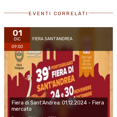
EVENTI CORRELATI
01
FIERA SANT'ANDREA
DIC
09:00
Fiera di Sant'Andrea: 01.12.2024 - Fiera
mercato