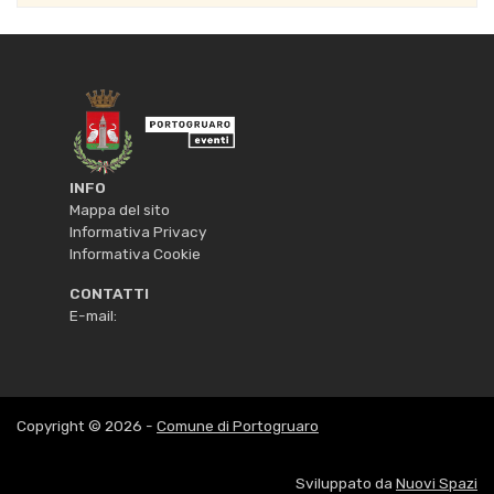
INFO
Mappa del sito
Informativa Privacy
Informativa Cookie
CONTATTI
E-mail:
Copyright © 2026 -
Comune di Portogruaro
Sviluppato da
Nuovi Spazi