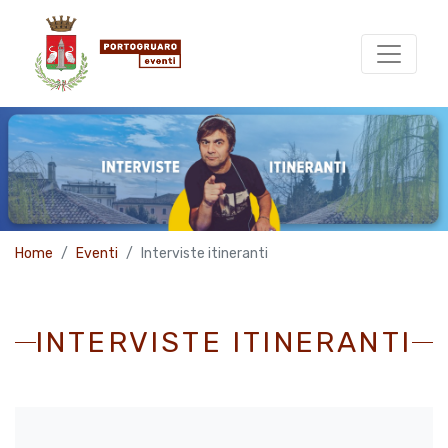
Home
Eventi
Interviste itineranti
INTERVISTE ITINERANTI