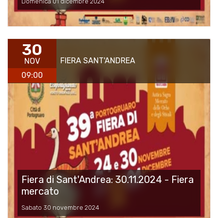
Domenica 01 dicembre 2024
30
FIERA SANT'ANDREA
NOV
09:00
Fiera di Sant'Andrea: 30.11.2024 - Fiera
mercato
Sabato 30 novembre 2024