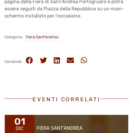
pagina della Fiera di Sant’Andrea Portogruaro e potrà
essere seguiti da Piazza della Repubblica su un maxi-
schermo installato per l’occasione.
Categoria:
Fiera Sant'Andrea
Condividi:
EVENTI CORRELATI
01
FIERA SANT'ANDREA
DIC