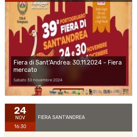
Fiera di Sant'Andrea: 30.11.2024 - Fiera
mercato
Sabato 30 novembre 2024
24
FIERA SANT'ANDREA
NOV
16:30