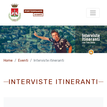
Home
Eventi
Interviste itineranti
INTERVISTE ITINERANTI