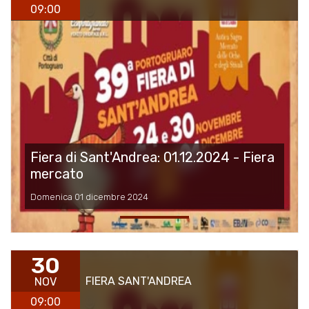
09:00
Fiera di Sant'Andrea: 01.12.2024 - Fiera
mercato
Domenica 01 dicembre 2024
30
FIERA SANT'ANDREA
NOV
09:00