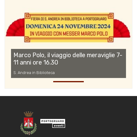
Marco Polo, il viaggio delle meraviglie 7-
11 anni ore 16.30
S. Andrea in Biblioteca