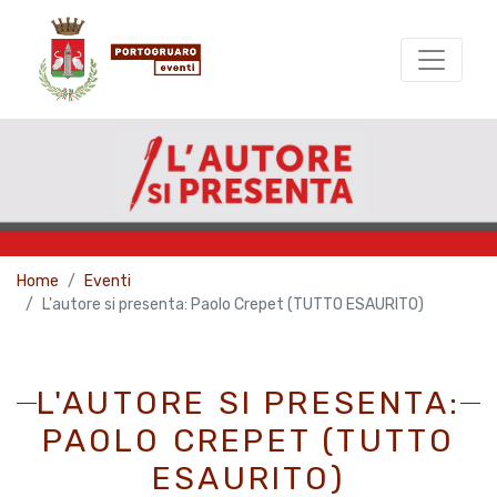
Home
Eventi
L'autore si presenta: Paolo Crepet (TUTTO ESAURITO)
L'AUTORE SI PRESENTA:
PAOLO CREPET (TUTTO
ESAURITO)