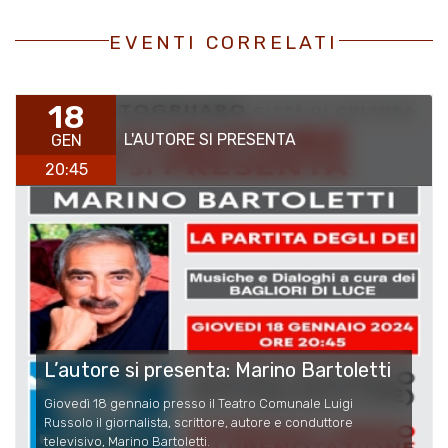
EVENTI CORRELATI
18
L'AUTORE SI PRESENTA
GEN
20:45
L’autore si presenta: Marino Bartoletti
Giovedì 18 gennaio presso il Teatro Comunale Luigi
Russolo il giornalista, scrittore, autore e conduttore
televisivo, Marino Bartoletti.