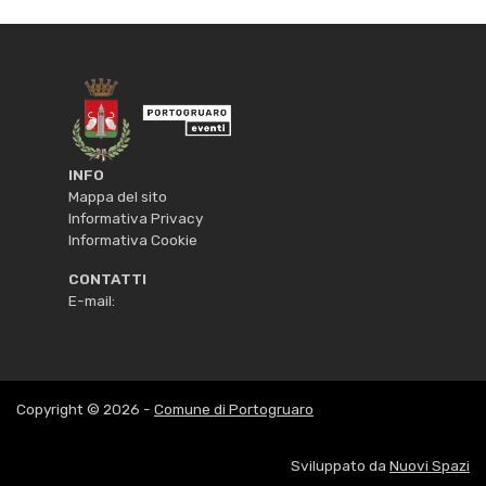
INFO
Mappa del sito
Informativa Privacy
Informativa Cookie
CONTATTI
E-mail:
Copyright © 2026 -
Comune di Portogruaro
Sviluppato da
Nuovi Spazi