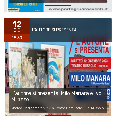
12
L'AUTORE SI PRESENTA
DIC
18:30
L’autore si presenta: Milo Manara e Ivo
Milazzo
Martedì 12 dicembre 2023 al Teatro Comunale Luigi Russolo