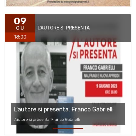
09
L'AUTORE SI PRESENTA
GIU
18:00
L’autore si presenta: Franco Gabrielli
L’autore si presenta: Franco Gabrielli