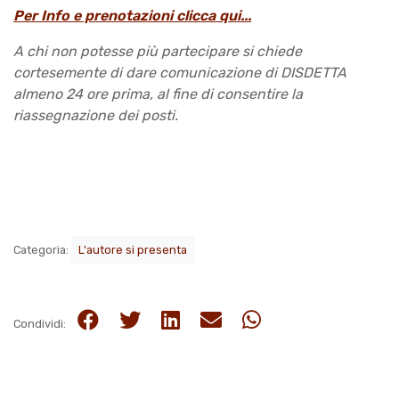
Per Info e prenotazioni clicca qui...
A chi non potesse più partecipare si chiede
cortesemente di dare comunicazione di DISDETTA
almeno 24 ore prima, al fine di consentire la
riassegnazione dei posti.
Categoria:
L'autore si presenta
Condividi: