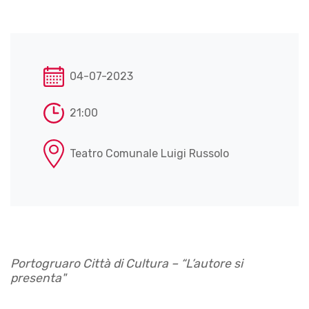
04-07-2023
21:00
Teatro Comunale Luigi Russolo
Portogruaro Città di Cultura – “L’autore si
presenta"