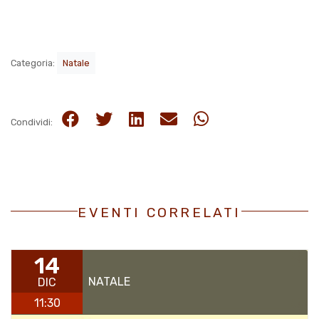
Categoria:
Natale
Condividi:
EVENTI CORRELATI
14
NATALE
DIC
11:30