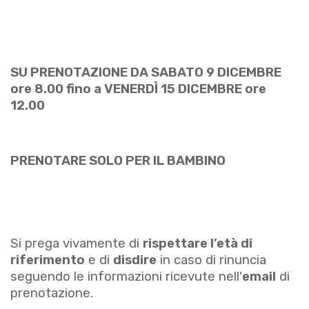
SU PRENOTAZIONE DA SABATO 9 DICEMBRE
ore 8.00 fino a VENERDÌ 15 DICEMBRE ore
12.00
PRENOTARE SOLO PER IL BAMBINO
Si prega vivamente di
rispettare l’età di
riferimento
e di
disdire
in caso di rinuncia
seguendo le informazioni ricevute nell'
email
di
prenotazione.