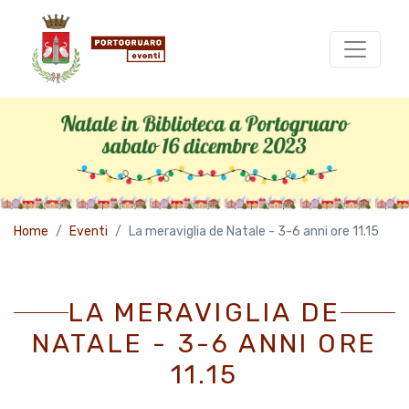
Home
Eventi
La meraviglia de Natale - 3-6 anni ore 11.15
LA MERAVIGLIA DE
NATALE - 3-6 ANNI ORE
11.15