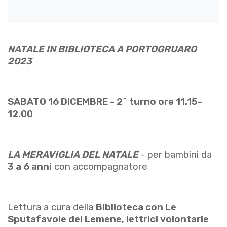
NATALE IN BIBLIOTECA A PORTOGRUARO
2023
SABATO 16 DICEMBRE - 2^ turno ore 11.15-
12.00
LA MERAVIGLIA DEL NATALE
- per bambini da
3 a 6 anni
con accompagnatore
Lettura a cura della
Biblioteca con Le
Sputafavole del Lemene, lettrici volontarie