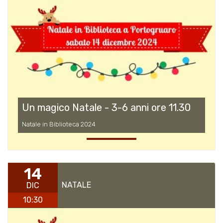
Un magico Natale - 3-6 anni ore 11.30
Natale in Biblioteca 2024
14
NATALE
DIC
10:30