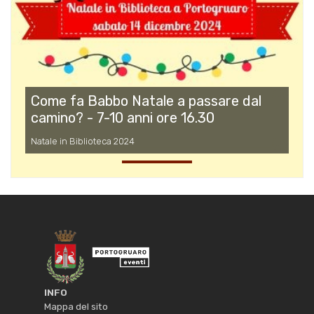
Come fa Babbo Natale a passare dal
camino? - 7-10 anni ore 16.30
Natale in Biblioteca 2024
INFO
Mappa del sito