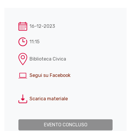
16-12-2023
11:15
Biblioteca Civica
Segui su Facebook
Scarica materiale
EVENTO CONCLUSO