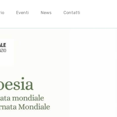
io
Eventi
News
Contatti