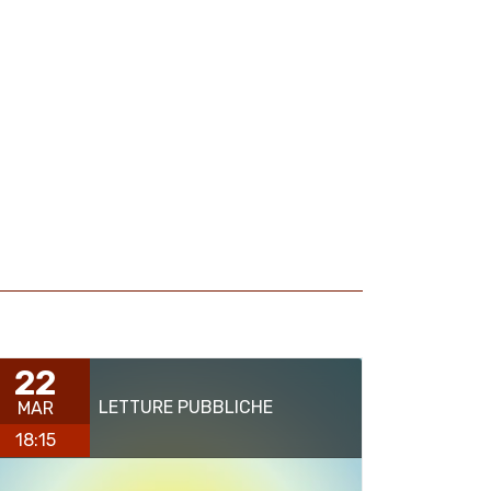
22
LETTURE PUBBLICHE
MAR
18:15