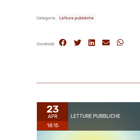
Categoria:
Letture pubbliche
Condividi:
23
LETTURE PUBBLICHE
APR
18:15