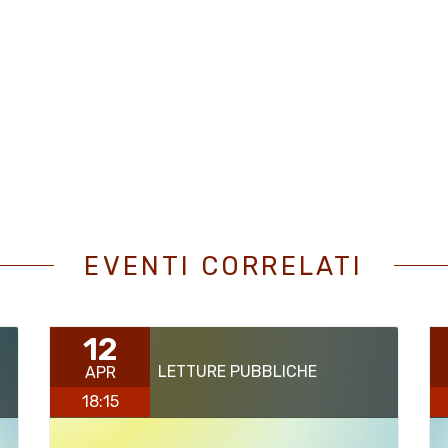
EVENTI CORRELATI
12
LETTURE PUBBLICHE
APR
18:15