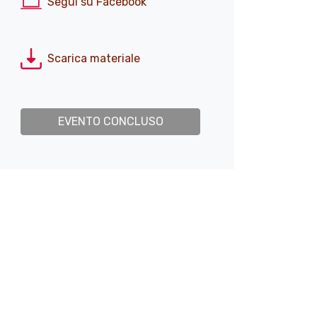
Segui su Facebook
Scarica materiale
EVENTO CONCLUSO