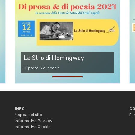
La Stilo di Hemingway
Di prosa & di poesia
INFO
CO
Mappa del sito
E-m
Informativa Privacy
Informativa Cookie