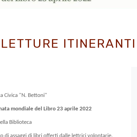
LETTURE ITINERANTI
a Civica "N. Bettoni"
rnata mondiale del Libro 23 aprile 2022
della Biblioteca
 di assaggi di libri offerti dalle lettrici volontarie.