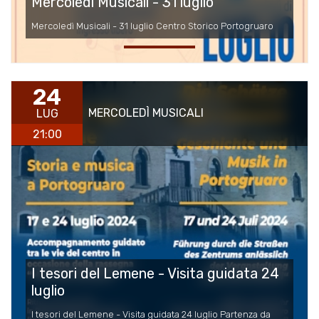
Mercoledì Musicali - 31 luglio
Mercoledì Musicali - 31 luglio Centro Storico Portogruaro
24
MERCOLEDÌ MUSICALI
LUG
21:00
I tesori del Lemene - Visita guidata 24
luglio
I tesori del Lemene - Visita guidata 24 luglio Partenza da