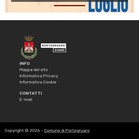
INFO
Mappa del sito
Informativa Privacy
Informativa Cookie
CONTATTI
E-mail:
Copyright © 2026 -
Comune di Portogruaro