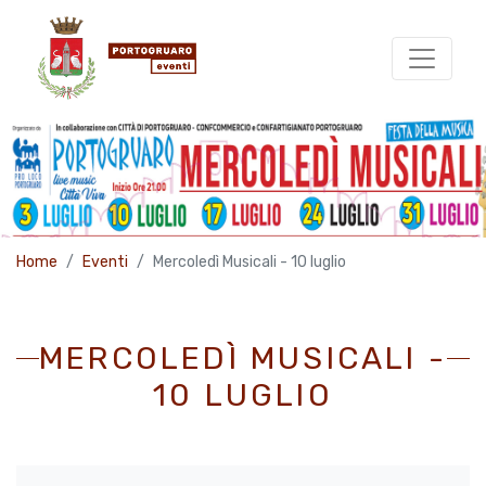
Home
Eventi
Mercoledì Musicali - 10 luglio
MERCOLEDÌ MUSICALI -
10 LUGLIO