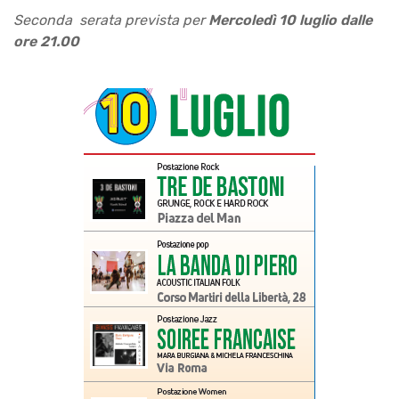
Seconda serata prevista per
Mercoledì 10 luglio dalle
ore 21.00