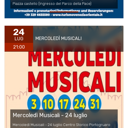
Piazza castello (Ingresso del Parco della Pace)
24
MERCOLEDÌ MUSICALI
LUG
21:00
Mercoledì Musicali - 24 luglio
Mercoledì Musicali - 24 luglio Centro Storico Portogruaro