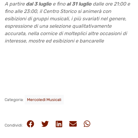
A partire
dal 3 luglio
e fino
al 31 luglio
dalle ore 21:00 e
fino alle 23:00, il Centro Storico si animerà con
esibizioni di gruppi musicali, i più svariati nel genere,
espressione di una selezione qualitativamente
accurata, nella cornice di molteplici altre occasioni di
interesse, mostre ed esibizioni e bancarelle
Categoria:
Mercoledì Musicali
Condividi: