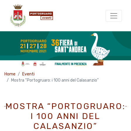
Home
Eventi
Mostra “Portogruaro: i 100 anni del Calasanzio”
MOSTRA “PORTOGRUARO:
I 100 ANNI DEL
CALASANZIO”