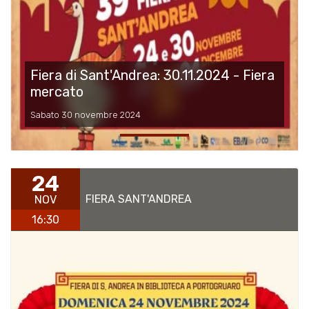
Fiera di Sant'Andrea: 30.11.2024 - Fiera
mercato
Sabato 30 novembre 2024
24
FIERA SANT'ANDREA
NOV
16:30