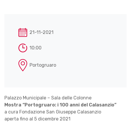
21-11-2021
10:00
Portogruaro
Palazzo Municipale – Sala delle Colonne
Mostra “Portogruaro: i 100 anni del Calasanzio”
a cura Fondazione San Giuseppe Calasanzio
aperta fino al 5 dicembre 2021