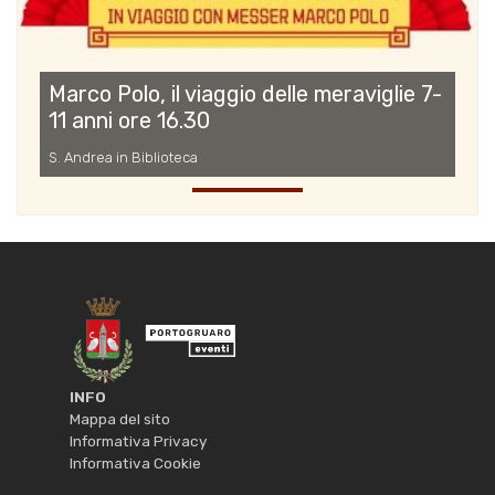
Marco Polo, il viaggio delle meraviglie 7-
11 anni ore 16.30
S. Andrea in Biblioteca
INFO
Mappa del sito
Informativa Privacy
Informativa Cookie