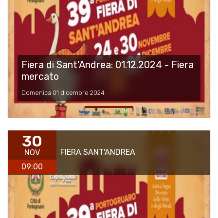
Fiera di Sant'Andrea: 01.12.2024 - Fiera
mercato
Domenica 01 dicembre 2024
30
FIERA SANT'ANDREA
NOV
09:00