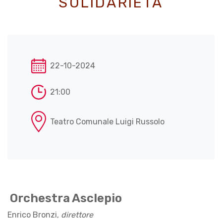
SOLIDARIETÀ
22-10-2024
21:00
Teatro Comunale Luigi Russolo
Orchestra Asclepio
Enrico Bronzi,
direttore