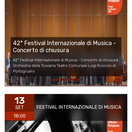
42° Festival Internazionale di Musica -
Concerto di chiusura
42° Festival Internazionale di Musica - Concerto di chiusura
Orchestra della Toscana Teatro Comunale Luigi Russolo di
Portogruaro
13
FESTIVAL INTERNAZIONALE DI MUSICA
SET
18:00