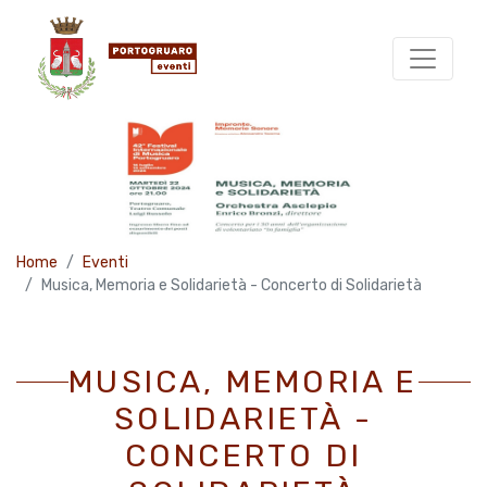
Home
Eventi
Musica, Memoria e Solidarietà - Concerto di Solidarietà
MUSICA, MEMORIA E
SOLIDARIETÀ -
CONCERTO DI