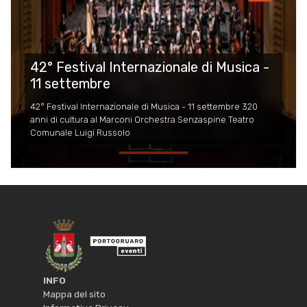
42° Festival Internazionale di Musica -
11 settembre
42° Festival Internazionale di Musica - 11 settembre 320
anni di cultura al Marconi Orchestra Senzaspine Teatro
Comunale Luigi Russolo
INFO
Mappa del sito