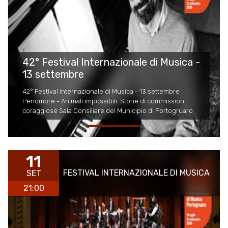
42° Festival Internazionale di Musica -
13 settembre
42° Festival Internazionale di Musica - 13 settembre
Penombre - Animali impossibili. Storie di commissioni
coraggiose Sala Consiliare del Municipio di Portogruaro
11
FESTIVAL INTERNAZIONALE DI MUSICA
SET
21:00