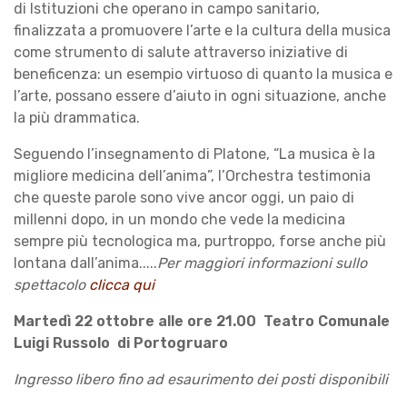
di Istituzioni che operano in campo sanitario,
finalizzata a promuovere l’arte e la cultura della musica
come strumento di salute attraverso iniziative di
beneficenza: un esempio virtuoso di quanto la musica e
l’arte, possano essere d’aiuto in ogni situazione, anche
la più drammatica.
Seguendo l’insegnamento di Platone, “La musica è la
migliore medicina dell’anima”, l’Orchestra testimonia
che queste parole sono vive ancor oggi, un paio di
millenni dopo, in un mondo che vede la medicina
sempre più tecnologica ma, purtroppo, forse anche più
lontana dall’anima.....
Per maggiori informazioni sullo
spettacolo
clicca qui
Martedì 22 ottobre alle ore 21.00 Teatro Comunale
Luigi Russolo di Portogruaro
Ingresso libero fino ad esaurimento dei posti disponibili