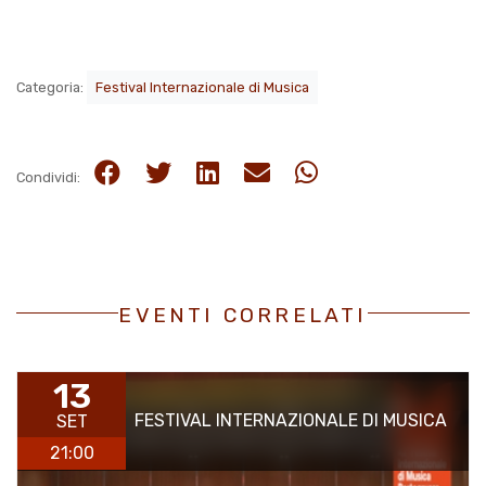
Categoria:
Festival Internazionale di Musica
Condividi:
EVENTI CORRELATI
13
FESTIVAL INTERNAZIONALE DI MUSICA
SET
21:00