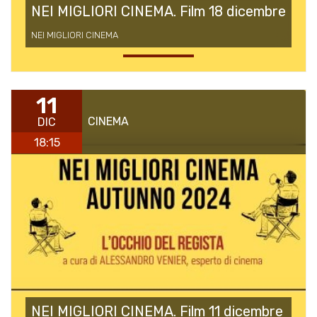
NEI MIGLIORI CINEMA. Film 18 dicembre
NEI MIGLIORI CINEMA
11
CINEMA
DIC
18:15
NEI MIGLIORI CINEMA. Film 11 dicembre