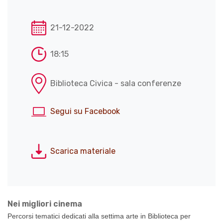
21-12-2022
18:15
Biblioteca Civica - sala conferenze
Segui su Facebook
Scarica materiale
Nei migliori cinema
Percorsi tematici dedicati alla settima arte in Biblioteca per