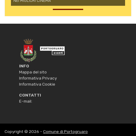
NEI MIGLIORI CINEMA
INFO
Mappa del sito
Informativa Privacy
Informativa Cookie
CONTATTI
E-mail:
Copyright © 2026 -
Comune di Portogruaro