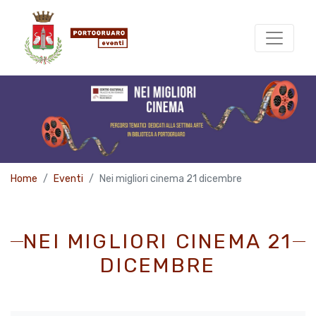
Home
Eventi
Nei migliori cinema 21 dicembre
NEI MIGLIORI CINEMA 21
DICEMBRE