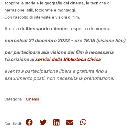
scoprire le storie e le geografie del cinema, le tecniche di
narrazione, stili, fotografie e montaggi.
Con l'ascolto di interviste e visioni di film.
A cura di
Alessandro Venier
, esperto di cinema
mercoledì 21 dicembre 2022 - ore 18.15 (visione film)
per partecipare alla visione del film è necessaria
l'iscrizione ai
servizi della Biblioteca Civica
evento a partecipazione libera e gratuita fino a
esaurimento posti,
non necessita la prenotazione.
Categoria:
Cinema
Condividi: