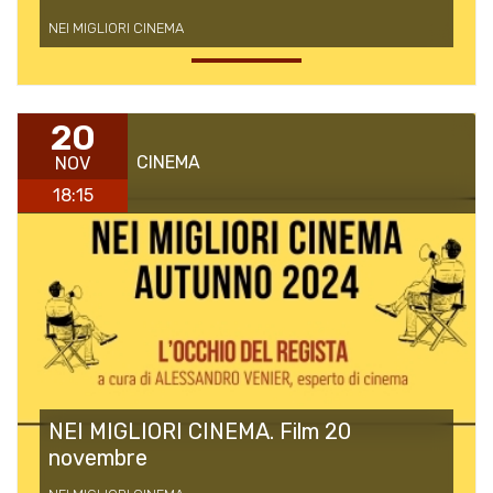
NEI MIGLIORI CINEMA
20
CINEMA
NOV
18:15
NEI MIGLIORI CINEMA. Film 20
novembre