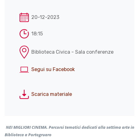
20-12-2023
18:15
Biblioteca Civica - Sala conferenze
Segui su Facebook
Scarica materiale
NEI MIGLIORI CINEMA. Percorsi tematici dedicati alla settima arte in
Biblioteca a Portogruaro