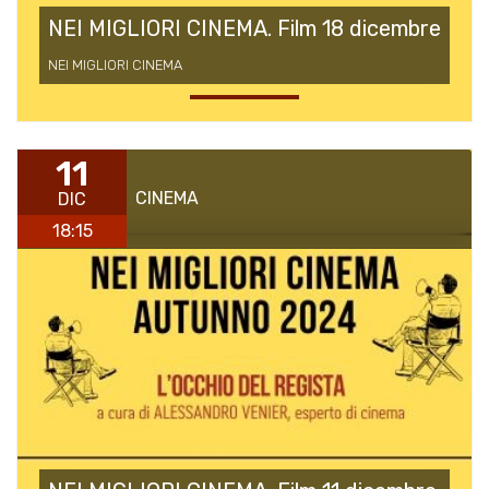
NEI MIGLIORI CINEMA. Film 18 dicembre
NEI MIGLIORI CINEMA
11
CINEMA
DIC
18:15