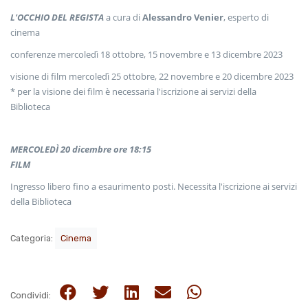
L'OCCHIO DEL REGISTA
a cura di
Alessandro Venier
, esperto di
cinema
conferenze
mercoledì 18 ottobre, 15 novembre e 13 dicembre 2023
visione di film
mercoledì 25 ottobre, 22 novembre e 20 dicembre 2023
* per la visione dei film è necessaria l'iscrizione ai servizi della
Biblioteca
MERCOLEDÌ 20 dicembre ore 18:15
FILM
Ingresso libero fino a esaurimento posti. Necessita l
'iscrizione ai servizi
della Biblioteca
Categoria:
Cinema
Condividi: