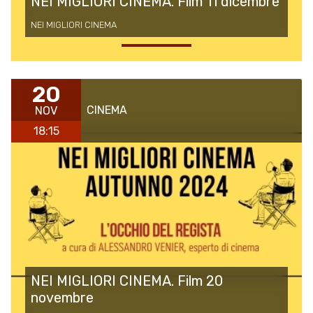
NEI MIGLIORI CINEMA. Film 11 dicembre
NEI MIGLIORI CINEMA
20
CINEMA
NOV
18:15
NEI MIGLIORI CINEMA. Film 20
novembre