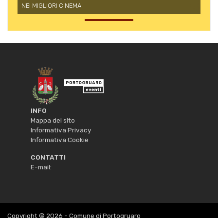
NEI MIGLIORI CINEMA
INFO
Mappa del sito
Informativa Privacy
Informativa Cookie
CONTATTI
E-mail:
Copyright © 2026 -
Comune di Portogruaro