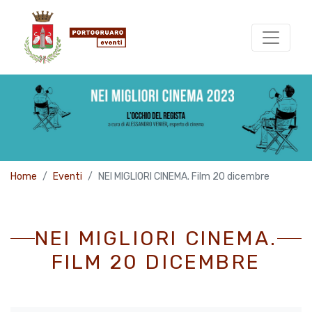
Home
Eventi
NEI MIGLIORI CINEMA. Film 20 dicembre
NEI MIGLIORI CINEMA.
FILM 20 DICEMBRE