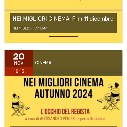
NEI MIGLIORI CINEMA. Film 11 dicembre
NEI MIGLIORI CINEMA
20
CINEMA
NOV
18:15