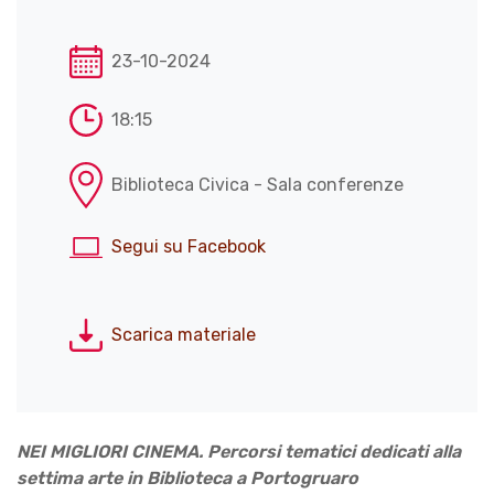
23-10-2024
18:15
Biblioteca Civica - Sala conferenze
Segui su Facebook
Scarica materiale
NEI MIGLIORI CINEMA. Percorsi tematici dedicati alla
settima arte in Biblioteca a Portogruaro