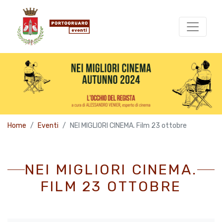
Home
Eventi
NEI MIGLIORI CINEMA. Film 23 ottobre
NEI MIGLIORI CINEMA.
FILM 23 OTTOBRE