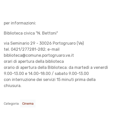
per informazioni:
Biblioteca civica "N. Bettoni"
via Seminario 29 - 30026 Portogruaro (Ve)
tel. 0421/277281-282; e-mail
biblioteca@comune.portogruaro.ve.it
orari di apertura della biblioteca
orario di apertura della Biblioteca: da martedì a venerdì
9.00-13.00 e 14.00-18.00 / sabato 9.00-13.00
con interruzione dei servizi 15 minuti prima della
chiusura.
Categoria:
Cinema