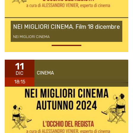
NEI MIGLIORI CINEMA. Film 18 dicembre
NEI MIGLIORI CINEMA
11
CINEMA
DIC
18:15