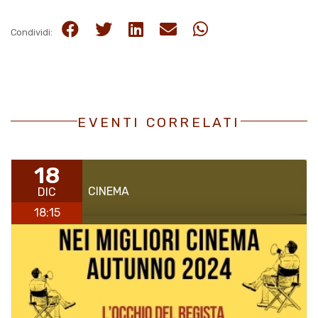
Condividi:
EVENTI CORRELATI
18
CINEMA
DIC
18:15