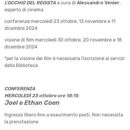
L'OCCHIO DEL REGISTA
a cura di
Alessandro Venier
,
esperto di cinema
conferenze mercoledì 23 ottobre, 13 novembre e 11
dicembre 2024
visione di film mercoledì 30 ottobre, 20 novembre e 18
dicembre 2024
*per la visione dei film è necessaria l'iscrizione ai servizi
della Biblioteca
CONFERENZA
MERCOLEDÌ 23 ottobre ore 18:15
Joel e Ethan Coen
Ingresso libero fino a esaurimento posti. Non necessita
la prenotazione