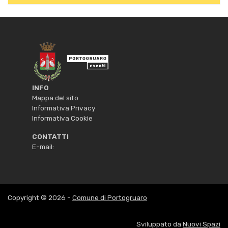
INFO
Mappa del sito
Informativa Privacy
Informativa Cookie
CONTATTI
E-mail:
Copyright © 2026 -
Comune di Portogruaro
Sviluppato da
Nuovi Spazi