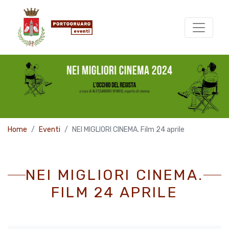
Home
Eventi
NEI MIGLIORI CINEMA. Film 24 aprile
NEI MIGLIORI CINEMA.
FILM 24 APRILE