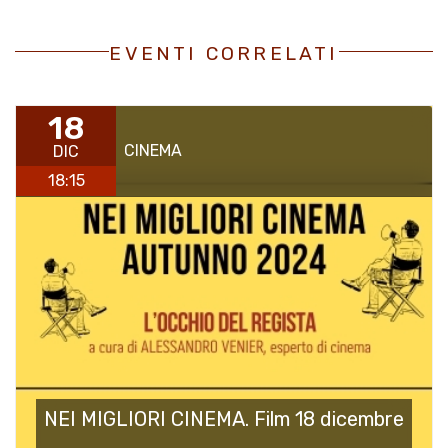
EVENTI CORRELATI
18
CINEMA
DIC
18:15
NEI MIGLIORI CINEMA. Film 18 dicembre