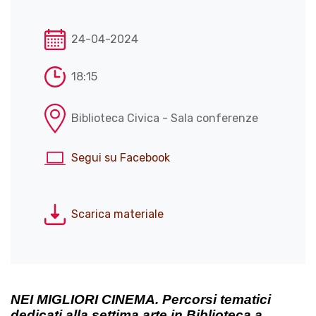
24-04-2024
18:15
Biblioteca Civica - Sala conferenze
Segui su Facebook
Scarica materiale
NEI MIGLIORI CINEMA. Percorsi tematici
dedicati alla settima arte in Biblioteca a