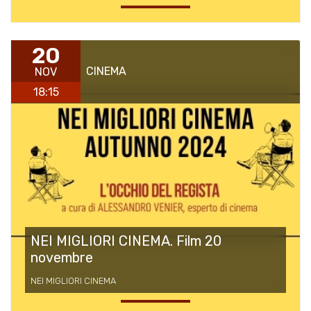
20
CINEMA
NOV
18:15
NEI MIGLIORI CINEMA. Film 20
novembre
NEI MIGLIORI CINEMA