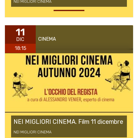
NEI MIGLIORI CINEMA
11
CINEMA
DIC
18:15
NEI MIGLIORI CINEMA. Film 11 dicembre
NEI MIGLIORI CINEMA