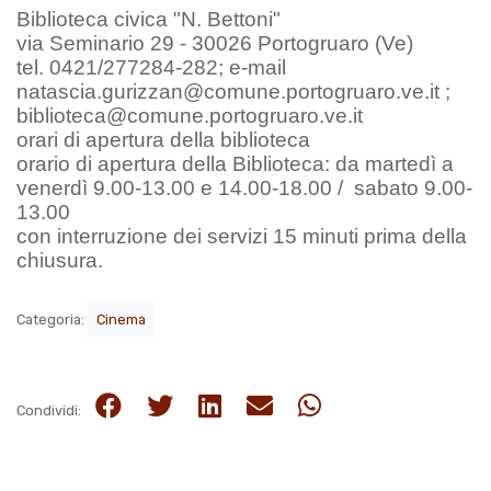
Biblioteca civica "N. Bettoni"
via Seminario 29 - 30026 Portogruaro (Ve)
tel. 0421/277284-282; e-mail
natascia.gurizzan@comune.portogruaro.ve.it ;
biblioteca@comune.portogruaro.ve.it
orari di apertura della biblioteca
orario di apertura della Biblioteca: da martedì a
venerdì 9.00-13.00 e 14.00-18.00 / sabato 9.00-
13.00
con interruzione dei servizi 15 minuti prima della
chiusura.
Categoria:
Cinema
Condividi: