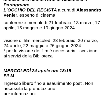
Portogruaro
L'OCCHIO DEL REGISTA
a cura di
Alessandro
Venier
, esperto di cinema
conferenze mercoledì 21 febbraio, 13 marzo, 17
aprile, 15 maggio e 19 giugno 2024
visione di film mercoledì 28 febbraio, 20 marzo,
24 aprile, 22 maggio e 26 giugno 2024
* per la visione dei film è necessaria l'iscrizione
ai servizi della Biblioteca
MERCOLEDÌ 24 aprile ore 18:15
FILM
Ingresso libero fino a esaurimento posti. Non
necessita la prenotazione
per informazioni: