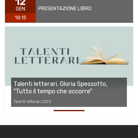
12
PRESENTAZIONE LIBRO
GEN
18:15
Talenti letterari. Gloria Spessotto,
"Tutto il tempo che occorre"
Talenti letterari 2023