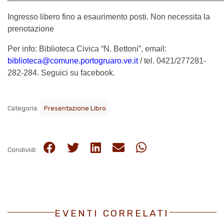
Ingresso libero fino a esaurimento posti. Non necessita la
prenotazione
Per info: Biblioteca Civica “N. Bettoni”, email:
biblioteca@comune.portogruaro.ve.it
/ tel. 0421/277281-
282-284. Seguici su facebook.
Categoria:
Presentazione Libro
Condividi:
EVENTI CORRELATI