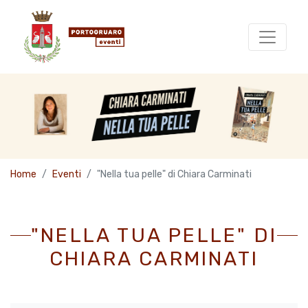
Home
Eventi
"Nella tua pelle" di Chiara Carminati
"NELLA TUA PELLE" DI
CHIARA CARMINATI