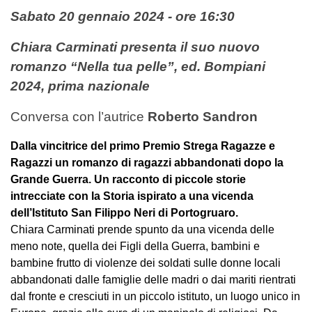
Sabato 20 gennaio 2024 - ore 16:30
Chiara Carminati presenta il suo nuovo
romanzo “Nella tua pelle”, ed. Bompiani
2024, prima nazionale
Conversa con l’autrice
Roberto Sandron
Dalla vincitrice del primo Premio Strega Ragazze e
Ragazzi un romanzo di ragazzi abbandonati dopo la
Grande Guerra. Un racconto di piccole storie
intrecciate con la Storia ispirato a una vicenda
dell’Istituto San Filippo Neri di Portogruaro.
Chiara Carminati prende spunto da una vicenda delle
meno note, quella dei Figli della Guerra, bambini e
bambine frutto di violenze dei soldati sulle donne locali
abbandonati dalle famiglie delle madri o dai mariti rientrati
dal fronte e cresciuti in un piccolo istituto, un luogo unico in