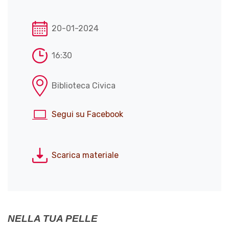
20-01-2024
16:30
Biblioteca Civica
Segui su Facebook
Scarica materiale
NELLA TUA PELLE