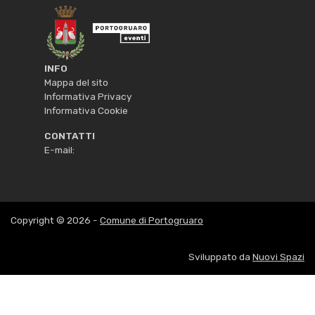
INFO
Mappa del sito
Informativa Privacy
Informativa Cookie
CONTATTI
E-mail:
Copyright © 2026 -
Comune di Portogruaro
Sviluppato da
Nuovi Spazi