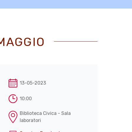
 MAGGIO
13-05-2023
10:00
Biblioteca Civica - Sala
laboratori