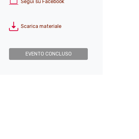
Segui su Facebook
Scarica materiale
EVENTO CONCLUSO