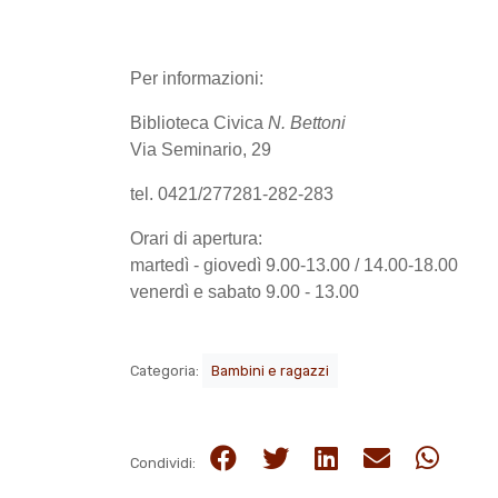
Per informazioni:
Biblioteca Civica
N. Bettoni
Via Seminario, 29
tel. 0421/277281-282-283
Orari di apertura:
martedì - giovedì 9.00-13.00 / 14.00-18.00
venerdì e sabato 9.00 - 13.00
Categoria:
Bambini e ragazzi
Condividi: