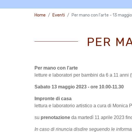
Home
Eventi
Per mano con l'arte - 13 maggio
PER MA
Per mano con l’arte
letture e laboratori per bambini da 6 a 11 anni 
Sabato 13 maggio 2023 - ore 10.00-11.30
Impronte di casa
lettura e laboratorio artistico a cura di Monica
su
prenotazione
da martedì 11 aprile 2023 fin
In caso di rinuncia disdire seguendo le informa