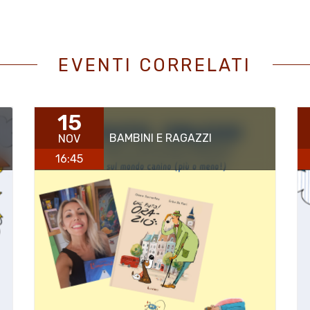
EVENTI CORRELATI
15
BAMBINI E RAGAZZI
NOV
16:45