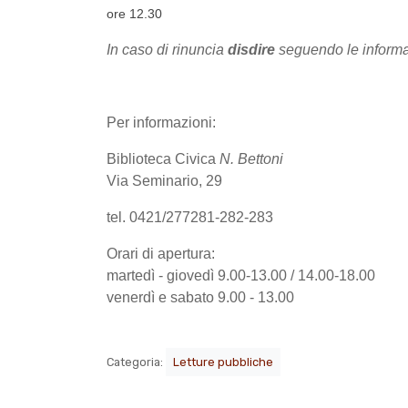
ore 12.30
In caso di rinuncia
disdire
seguendo le informaz
Per informazioni:
Biblioteca Civica
N. Bettoni
Via Seminario, 29
tel. 0421/277281-282-283
Orari di apertura:
martedì - giovedì 9.00-13.00 / 14.00-18.00
venerdì e sabato 9.00 - 13.00
Categoria:
Letture pubbliche