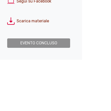
Segui su Facebook
Scarica materiale
EVENTO CONCLUSO