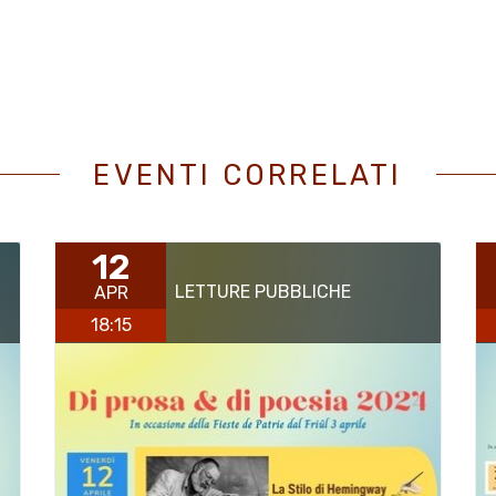
EVENTI CORRELATI
12
LETTURE PUBBLICHE
APR
18:15