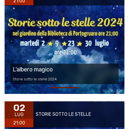
21:00
L'albero magico
Storie sotto le stelle 2024
02
STORIE SOTTO LE STELLE
LUG
21:00