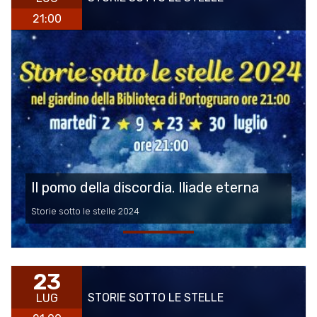
21:00
Il pomo della discordia. Iliade eterna
Storie sotto le stelle 2024
23
STORIE SOTTO LE STELLE
LUG