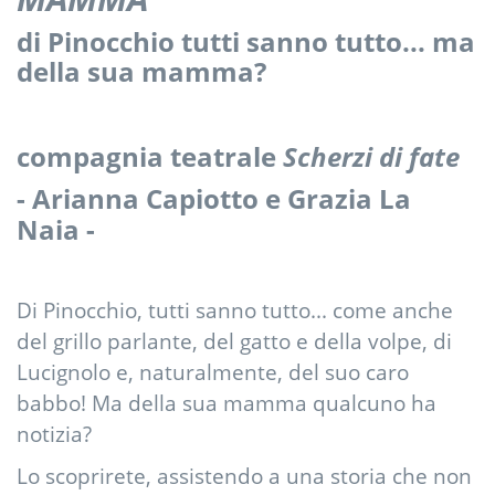
di Pinocchio tutti sanno tutto... ma
della sua mamma?
compagnia teatrale
Scherzi di fate
- Arianna Capiotto e Grazia La
Naia -
Di Pinocchio, tutti sanno tutto... come anche
del grillo parlante, del gatto e della volpe, di
Lucignolo e, naturalmente, del suo caro
babbo! Ma della sua mamma qualcuno ha
notizia?
Lo scoprirete, assistendo a una storia che non