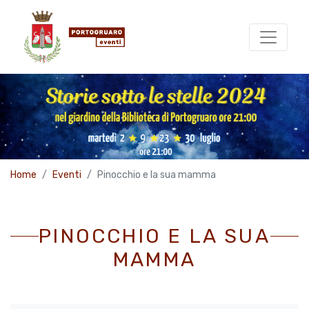
Home
Eventi
Pinocchio e la sua mamma
PINOCCHIO E LA SUA
MAMMA