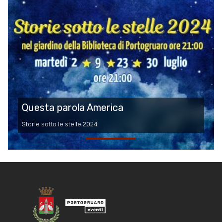
Questa parola America
Storie sotto le stelle 2024