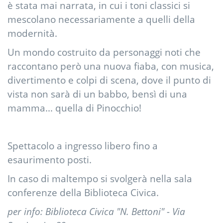
è stata mai narrata, in cui i toni classici si
mescolano necessariamente a quelli della
modernità.
Un mondo costruito da personaggi noti che
raccontano però una nuova fiaba, con musica,
divertimento e colpi di scena, dove il punto di
vista non sarà di un babbo, bensì di una
mamma... quella di Pinocchio!
Spettacolo a ingresso libero fino a
esaurimento posti.
In caso di maltempo si svolgerà nella sala
conferenze della Biblioteca Civica.
per info: Biblioteca Civica "N. Bettoni" - Via