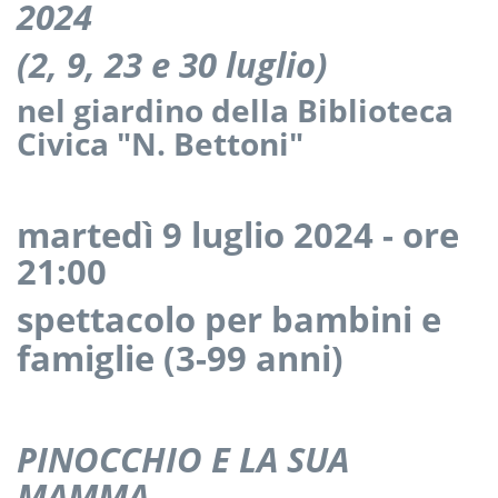
2024
(2, 9, 23 e 30 luglio)
nel giardino della Biblioteca
Civica "N. Bettoni"
martedì 9 luglio 2024 - ore
21:00
spettacolo per bambini e
famiglie (3-99 anni)
PINOCCHIO E LA SUA
MAMMA