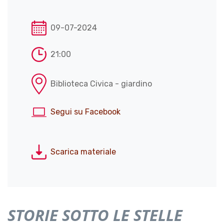
09-07-2024
21:00
Biblioteca Civica - giardino
Segui su Facebook
Scarica materiale
STORIE SOTTO LE STELLE