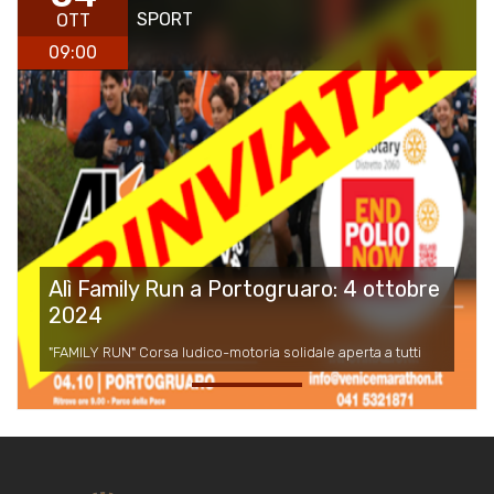
SPORT
OTT
09:00
Alì Family Run a Portogruaro: 4 ottobre
2024
"FAMILY RUN" Corsa ludico-motoria solidale aperta a tutti