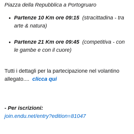
Piazza della Repubblica a Portogruaro
Partenze 10 Km ore 09:15
(stracittadina - tra
arte & natura)
Partenze 21 Km ore 09:45
(competitiva - con
le gambe e con il cuore)
Tutti i dettagli per la partecipazione nel volantino
allegato....
clicca qui
- Per iscrizioni:
join.endu.net/entry?edition=81047