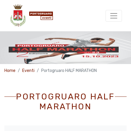
Home
Eventi
Portogruaro HALF MARATHON
PORTOGRUARO HALF
MARATHON