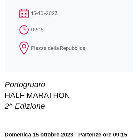
15-10-2023
09:15
Piazza della Repubblica
Portogruaro
HALF MARATHON
2^ Edizione
Domenica 15 ottobre 2023 - Partenze ore 09:15