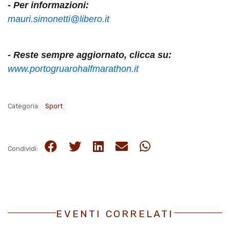
- Per informazioni:
mauri.simonetti@libero.it
- Reste sempre aggiornato, clicca su:
www.portogruarohalfmarathon.it
Categoria:
Sport
Condividi:
EVENTI CORRELATI