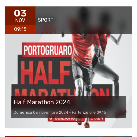
03
SPORT
NOV
09:15
Half Marathon 2024
Domenica 03 novembre 2024 - Partenze ore 09:15