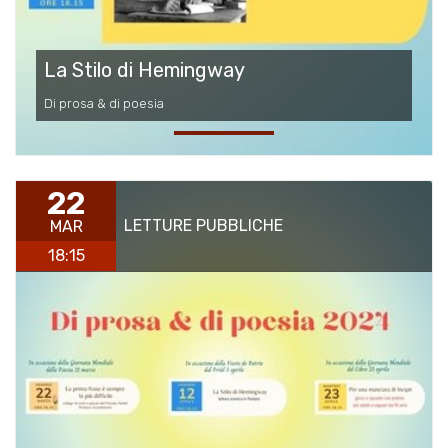
La Stilo di Hemingway
Di prosa & di poesia
22
LETTURE PUBBLICHE
MAR
18:15