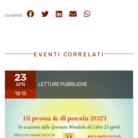
Condividi:
EVENTI CORRELATI
23
LETTURE PUBBLICHE
APR
18:15