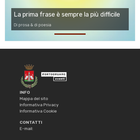
La prima frase è sempre la più difficile
Di prosa & di poesia
INFO
Mappa del sito
Informativa Privacy
Informativa Cookie
CONTATTI
E-mail: