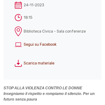
24-11-2023
18:15
Biblioteca Civica - Sala conferenze
Segui su Facebook
Scarica materiale
STOP ALLA VIOLENZA CONTRO LE DONNE
Insegniamo il rispetto e rompiamo il silenzio. Per un
futuro senza paura