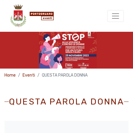
Home
Eventi
QUESTA PAROLA DONNA
QUESTA PAROLA DONNA