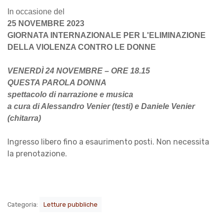
In occasione del
25 NOVEMBRE 2023
GIORNATA INTERNAZIONALE PER L'ELIMINAZIONE
DELLA VIOLENZA CONTRO LE DONNE
VENERDÌ 24 NOVEMBRE – ORE 18.15
QUESTA PAROLA DONNA
spettacolo di narrazione e musica
a cura di Alessandro Venier (testi) e Daniele Venier
(chitarra)
Ingresso libero fino a esaurimento posti. Non necessita
la prenotazione.
Categoria:
Letture pubbliche