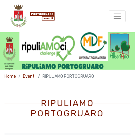
Home
Eventi
RIPULIAMO PORTOGRUARO
RIPULIAMO
PORTOGRUARO