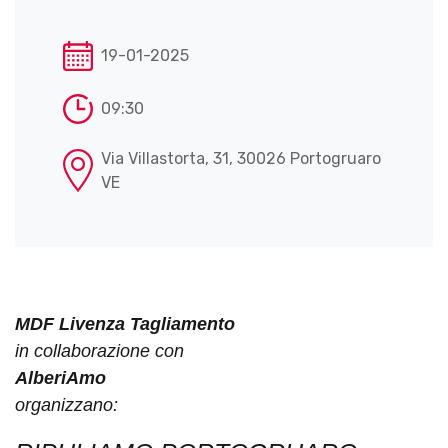
19-01-2025
09:30
Via Villastorta, 31, 30026 Portogruaro
VE
MDF Livenza Tagliamento
in collaborazione con
AlberiAmo
organizzano: