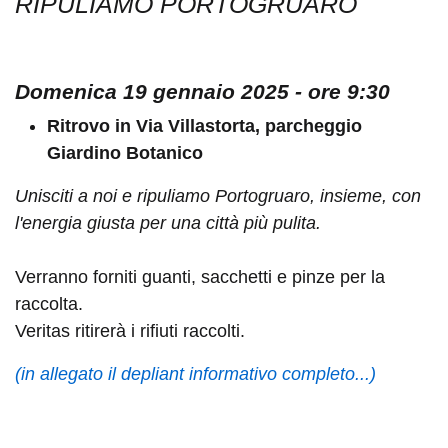
RIPULIAMO PORTOGRUARO
Domenica 19 gennaio 2025 - ore 9:30
Ritrovo in Via Villastorta, parcheggio
Giardino Botanico
Unisciti a noi e ripuliamo Portogruaro, insieme, con
l'energia giusta per una città più pulita.
Verranno forniti guanti, sacchetti e pinze per la
raccolta.
Veritas ritirerà i rifiuti raccolti.
(in allegato il depliant informativo completo...)