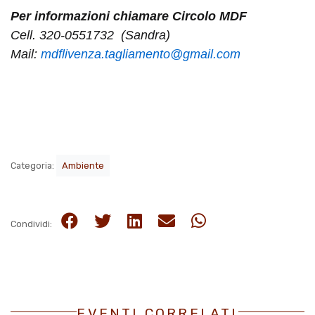
Per informazioni chiamare Circolo MDF
Cell. 320-0551732 (Sandra)
Mail:
mdflivenza.tagliamento@gmail.com
Categoria:
Ambiente
Condividi:
EVENTI CORRELATI