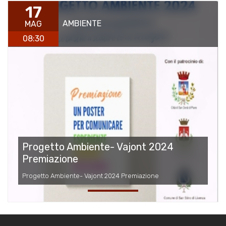
17
AMBIENTE
MAG
08:30
Progetto Ambiente- Vajont 2024
Premiazione
Progetto Ambiente- Vajont 2024 Premiazione