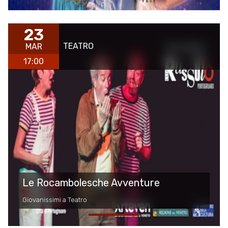
23
TEATRO
MAR
17:00
Le Rocambolesche Avventure
Giovanissimi a Teatro