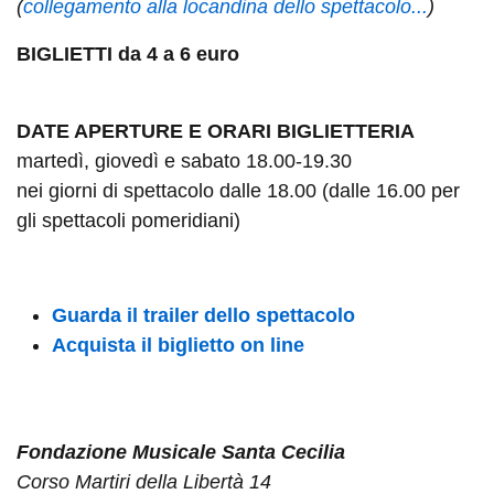
(
collegamento alla locandina dello spettacolo...
)
BIGLIETTI da 4 a 6 euro
DATE APERTURE E ORARI BIGLIETTERIA
martedì, giovedì e sabato 18.00-19.30
nei giorni di spettacolo dalle 18.00 (dalle 16.00 per
gli spettacoli pomeridiani)
Guarda il trailer dello spettacolo
Acquista il biglietto on line
Fondazione Musicale Santa Cecilia
Corso Martiri della Libertà 14