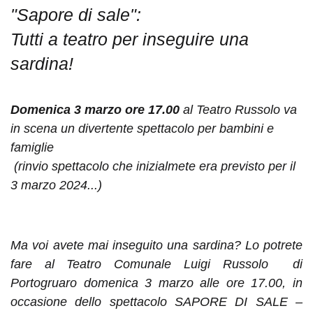
"Sapore di sale":
Tutti a teatro per inseguire una
sardina!
Domenica
3 marzo
ore 17.00
al Teatro Russolo va
in scena un divertente spettacolo per bambini e
famiglie
(rinvio spettacolo che inizialmete era previsto per il
3 marzo 2024...)
Ma voi avete mai inseguito una sardina? Lo potrete
fare al Teatro Comunale Luigi Russolo di
Portogruaro domenica 3 marzo alle ore 17.00, in
occasione dello spettacolo SAPORE DI SALE –