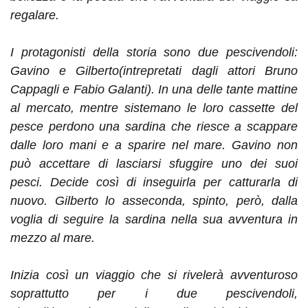
regalare.
I protagonisti della storia sono due pescivendoli:
Gavino e Gilberto(intrepretati dagli attori Bruno
Cappagli e Fabio Galanti). In una delle tante mattine
al mercato, mentre sistemano le loro cassette del
pesce perdono una sardina che riesce a scappare
dalle loro mani e a sparire nel mare. Gavino non
può accettare di lasciarsi sfuggire uno dei suoi
pesci. Decide così di inseguirla per catturarla di
nuovo. Gilberto lo asseconda, spinto, però, dalla
voglia di seguire la sardina nella sua avventura in
mezzo al mare.
Inizia così un viaggio che si rivelerà avventuroso
soprattutto per i due pescivendoli,