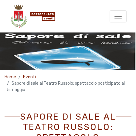
Home
Eventi
Sapore di sale al Teatro Russolo: spettacolo posticipato al
5 maggio
SAPORE DI SALE AL
TEATRO RUSSOLO: