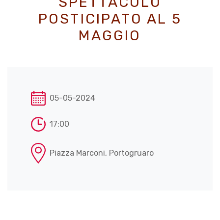
SPETTACOLO
POSTICIPATO AL 5
MAGGIO
05-05-2024
17:00
Piazza Marconi, Portogruaro