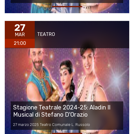
27
TEATRO
MAR
21:00
Stagione Teatrale 2024-25: Aladin Il
Musical di Stefano D'Orazio
27 marzo 2025 Teatro Comunale L. Russolo