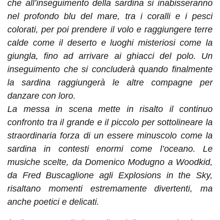
che all’inseguimento della sardina si inabisseranno
nel profondo blu del mare, tra i coralli e i pesci
colorati, per poi prendere il volo e raggiungere terre
calde come il deserto e luoghi misteriosi come la
giungla, fino ad arrivare ai ghiacci del polo. Un
inseguimento che si concluderà quando finalmente
la sardina raggiungerà le altre compagne per
danzare con loro.
La messa in scena mette in risalto il continuo
confronto tra il grande e il piccolo per sottolineare la
straordinaria forza di un essere minuscolo come la
sardina in contesti enormi come l’oceano. Le
musiche scelte, da Domenico Modugno a Woodkid,
da Fred Buscaglione agli Explosions in the Sky,
risaltano momenti estremamente divertenti, ma
anche poetici e delicati.