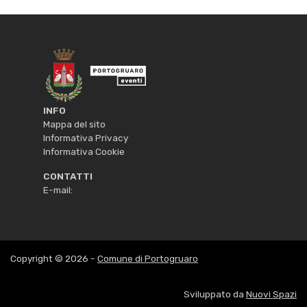
INFO
Mappa del sito
Informativa Privacy
Informativa Cookie
CONTATTI
E-mail:
Copyright © 2026 -
Comune di Portogruaro
Sviluppato da
Nuovi Spazi