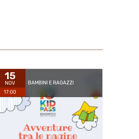
15
BAMBINI E RAGAZZI
NOV
17:00