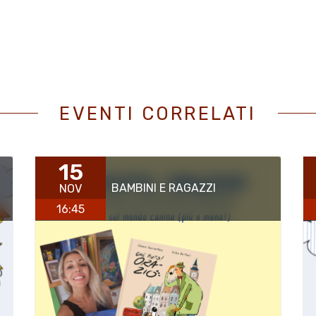
EVENTI CORRELATI
15
BAMBINI E RAGAZZI
NOV
16:45