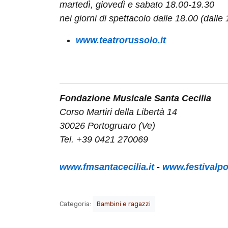
martedì, giovedì e sabato 18.00-19.30
nei giorni di spettacolo dalle 18.00 (dalle
www.teatrorussolo.it
Fondazione Musicale Santa Cecilia
Corso Martiri della Libertà 14
30026 Portogruaro (Ve)
Tel. +39 0421 270069
www.fmsantacecilia.it
-
www.festivalpo
Categoria:
Bambini e ragazzi