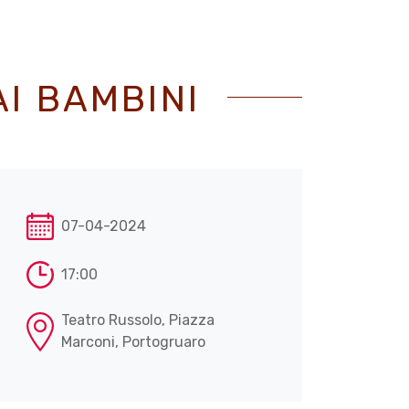
I BAMBINI
07-04-2024
17:00
Teatro Russolo, Piazza
Marconi, Portogruaro