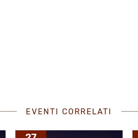
EVENTI CORRELATI
27