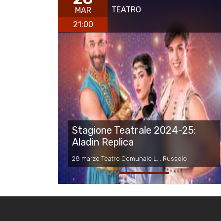
TEATRO
MAR
21:00
Stagione Teatrale 2024-25:
Aladin Replica
28 marzo Teatro Comunale L. . Russolo