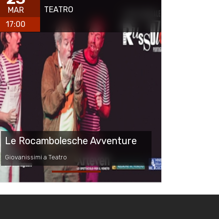
TEATRO
MAR
17:00
Le Rocambolesche Avventure
Giovanissimi a Teatro