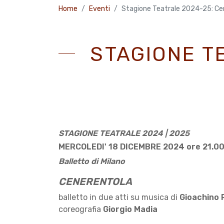
Home
Eventi
Stagione Teatrale 2024-25: Ce
STAGIONE T
STAGIONE TEATRALE 2024 | 2025
MERCOLEDI' 18 DICEMBRE 2024 ore 21.0
Balletto di Milano
CENERENTOLA
balletto in due atti su musica di
Gioachino 
coreografia
Giorgio Madia