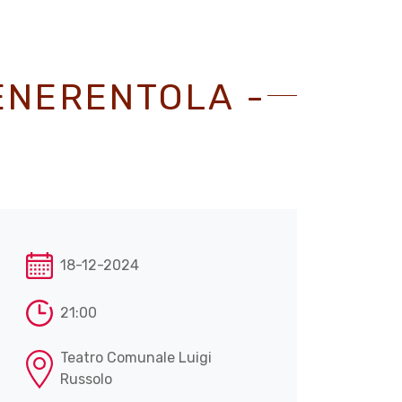
ENERENTOLA -
18-12-2024
21:00
Teatro Comunale Luigi
Russolo