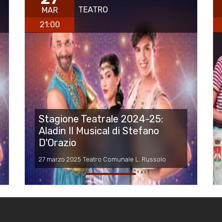
TEATRO
MAR
21:00
Stagione Teatrale 2024-25:
Aladin Il Musical di Stefano
D'Orazio
27 marzo 2025 Teatro Comunale L. Russolo