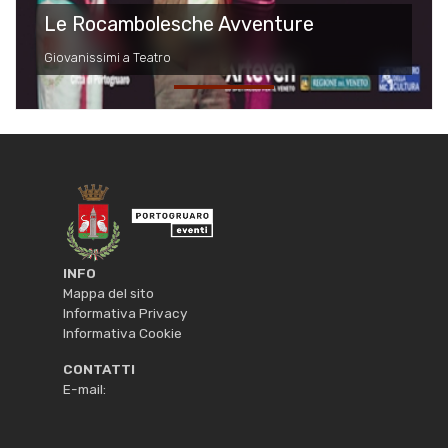
Le Rocambolesche Avventure
Giovanissimi a Teatro
INFO
Mappa del sito
Informativa Privacy
Informativa Cookie
CONTATTI
E-mail: