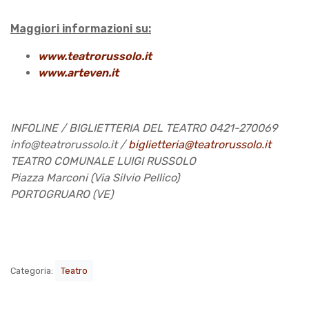
Maggiori informazioni su:
www.teatrorussolo.it
www.arteven.it
INFOLINE / BIGLIETTERIA DEL TEATRO 0421-270069
info@teatrorussolo.it /
biglietteria@teatrorussolo.it
TEATRO COMUNALE LUIGI RUSSOLO
Piazza Marconi (Via Silvio Pellico)
PORTOGRUARO (VE)
Categoria:
Teatro