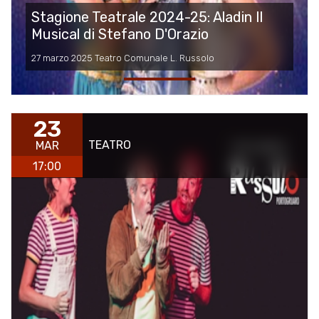
Stagione Teatrale 2024-25: Aladin Il
Musical di Stefano D'Orazio
27 marzo 2025 Teatro Comunale L. Russolo
23
TEATRO
MAR
17:00