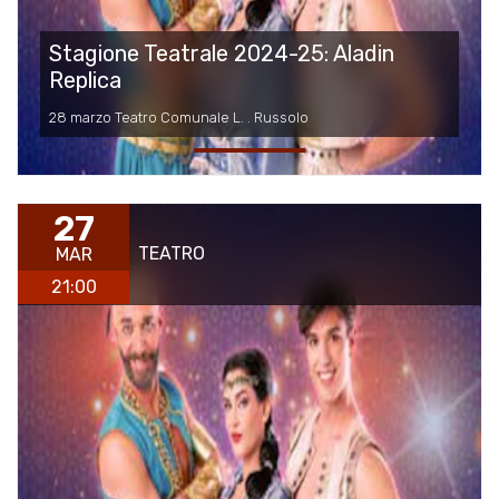
Stagione Teatrale 2024-25: Aladin
Replica
28 marzo Teatro Comunale L. . Russolo
27
TEATRO
MAR
21:00