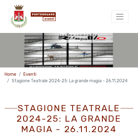
Home
Eventi
Stagione Teatrale 2024-25: La grande magia - 26.11.2024
STAGIONE TEATRALE
2024-25: LA GRANDE
MAGIA - 26.11.2024