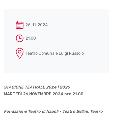
26-11-2024
21:00
Teatro Comunale Luigi Russolo
STAGIONE TEATRALE 2024 | 2025
MARTEDÌ 26 NOVEMBRE 2024 ore 21.00
Fondazione Teatro di Napoli - Teatro Bellini, Teatro