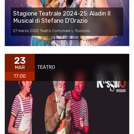
Stagione Teatrale 2024-25: Aladin Il
Musical di Stefano D'Orazio
27 marzo 2025 Teatro Comunale L. Russolo
23
TEATRO
MAR
17:00