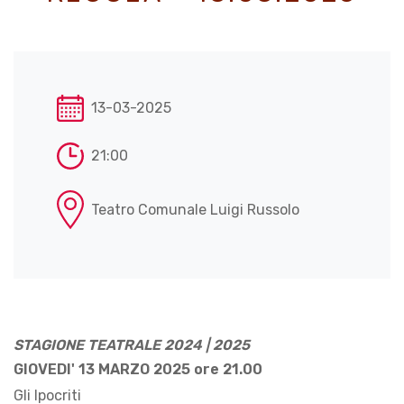
13-03-2025
21:00
Teatro Comunale Luigi Russolo
STAGIONE TEATRALE 2024 | 2025
GIOVEDI' 13 MARZO 2025 ore 21.00
Gli Ipocriti