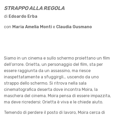
STRAPPO ALLA REGOLA
di
Edoardo Erba
con
Maria Amelia Monti
e
Claudia Gusmano
Siamo in un cinema e sullo schermo proiettano un film
dell’orrore. Orietta, un personaggio del film, sta per
essere raggiunta da un assassino, ma riesce
inaspettatamente a sfuggirgli… uscendo da uno
strappo dello schermo. Si ritrova nella sala
cinematografica deserta dove incontra Moira, la
maschera del cinema. Moira pensa di essere impazzita,
ma deve ricredersi: Orietta è viva e le chiede aiuto.
Temendo di perdere il posto di lavoro, Moira cerca di