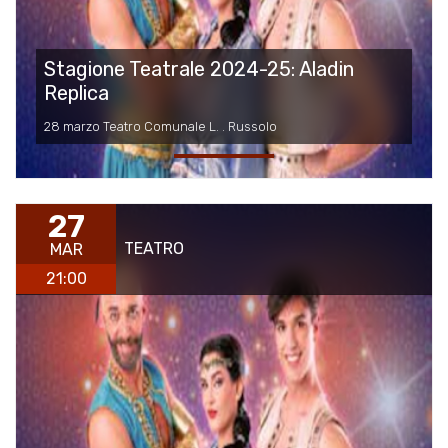
Stagione Teatrale 2024-25: Aladin
Replica
28 marzo Teatro Comunale L. . Russolo
27
TEATRO
MAR
21:00