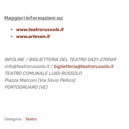
Maggiori informazioni su:
www.teatrorussolo.it
www.arteven.it
INFOLINE / BIGLIETTERIA DEL TEATRO 0421-270069
info@teatrorussolo.it /
biglietteria@teatrorussolo.it
TEATRO COMUNALE LUIGI RUSSOLO
Piazza Marconi (Via Silvio Pellico)
PORTOGRUARO (VE)
Categoria:
Teatro