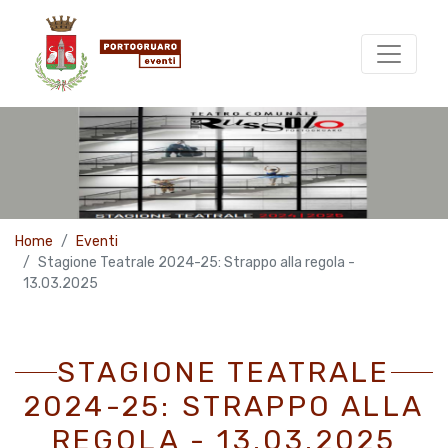
Home
Eventi
Stagione Teatrale 2024-25: Strappo alla regola -
13.03.2025
STAGIONE TEATRALE
2024-25: STRAPPO ALLA
REGOLA - 13.03.2025