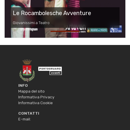
Le Rocambolesche Avventure
Giovanissimi a Teatro
INFO
Mappa del sito
Informativa Privacy
Informativa Cookie
CONTATTI
E-mail: