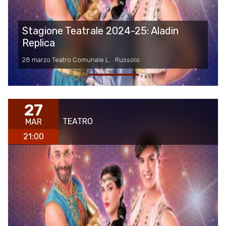
Stagione Teatrale 2024-25: Aladin
Replica
28 marzo Teatro Comunale L. . Russolo
27
TEATRO
MAR
21:00