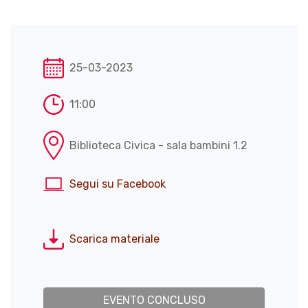
25-03-2023
11:00
Biblioteca Civica - sala bambini 1.2
Segui su Facebook
Scarica materiale
EVENTO CONCLUSO