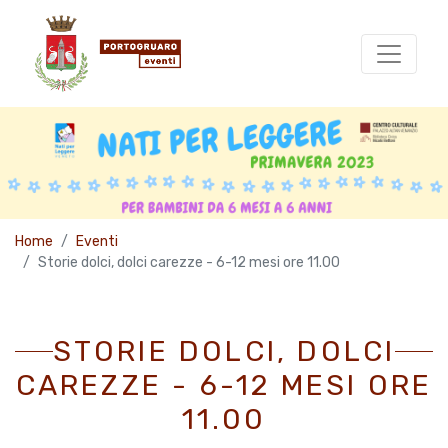
Home
Eventi
Storie dolci, dolci carezze - 6-12 mesi ore 11.00
STORIE DOLCI, DOLCI
CAREZZE - 6-12 MESI ORE
11.00