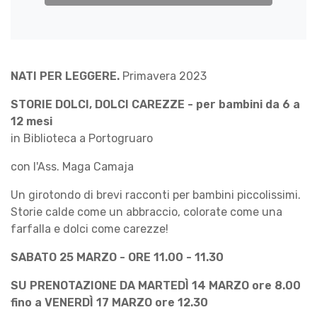
NATI PER LEGGERE.
Primavera 2023
STORIE DOLCI, DOLCI CAREZZE - per bambini da 6 a
12 mesi
in Biblioteca a Portogruaro
con l'Ass. Maga Camaja
Un girotondo di brevi racconti per bambini piccolissimi.
Storie calde come un abbraccio, colorate come una
farfalla e dolci come carezze!
SABATO 25 MARZO - ORE 11.00 - 11.30
SU PRENOTAZIONE DA MARTEDÌ 14 MARZO ore 8.00
fino a VENERDÌ 17 MARZO ore 12.30