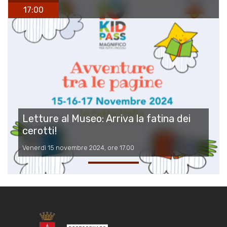
17:00
Letture al Museo: Arriva la fatina dei
cerotti!
Venerdì 15 novembre 2024, ore 17.00