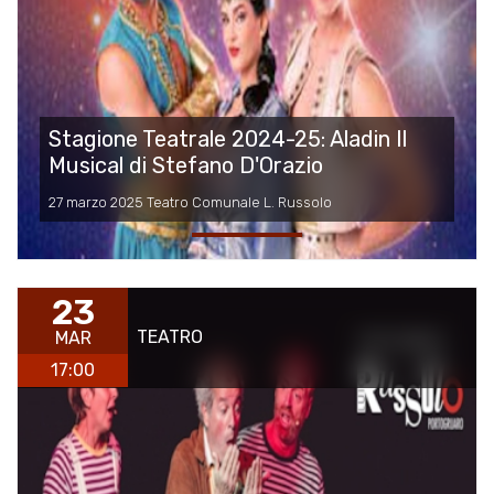
Stagione Teatrale 2024-25: Aladin Il
Musical di Stefano D'Orazio
27 marzo 2025 Teatro Comunale L. Russolo
23
TEATRO
MAR
17:00