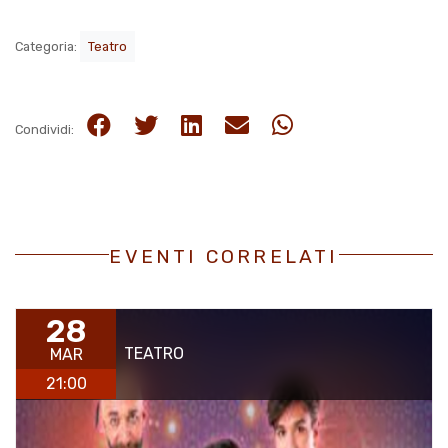
Categoria:
Teatro
Condividi:
EVENTI CORRELATI
28
TEATRO
MAR
21:00