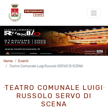
Home
Eventi
Teatro Comunale Luigi Russolo SERVO DI SCENA
TEATRO COMUNALE LUIGI
RUSSOLO SERVO DI
SCENA