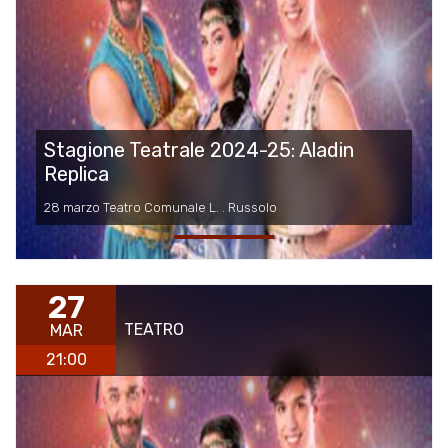
Stagione Teatrale 2024-25: Aladin
Replica
28 marzo Teatro Comunale L. . Russolo
27
TEATRO
MAR
21:00