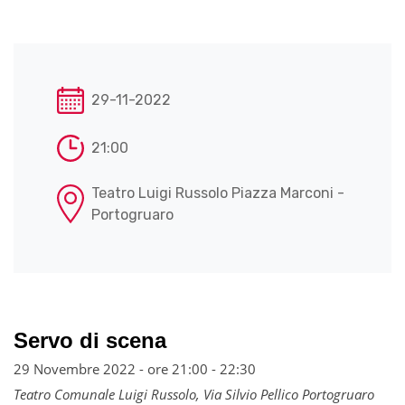
29-11-2022
21:00
Teatro Luigi Russolo Piazza Marconi -
Portogruaro
Servo di scena
29 Novembre 2022 - ore 21:00
-
22:30
Teatro Comunale Luigi Russolo,
Via Silvio Pellico
Portogruaro