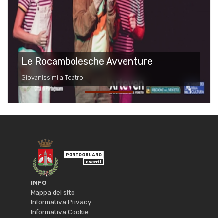
Le Rocambolesche Avventure
Giovanissimi a Teatro
INFO
Mappa del sito
Informativa Privacy
Informativa Cookie