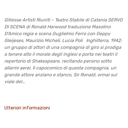
Gitiesse Artisti Riuniti – Teatro Stabile di Catania SERVO
DI SCENA di Ronald Harwood traduzione Masolino
D'Amico regia e scena Guglielmo Ferro con Geppy
Gleijeses, Maurizio Micheli, Lucia Poli Inghilterra, 1942:
un gruppo di attori di una compagnia di giro si prodiga
a tenere alto il morale degli inglesi e porta nei teatri il
repertorio di Shakespeare, recitando persino sotto
allarmi aerei. Il capocomico di questa compagnia, un
grande attore anziano e stanco, Sir Ronald, ormai sul
viale del…
Ulteriori informazioni