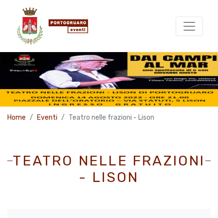
Home
Eventi
Teatro nelle frazioni - Lison
TEATRO NELLE FRAZIONI
- LISON