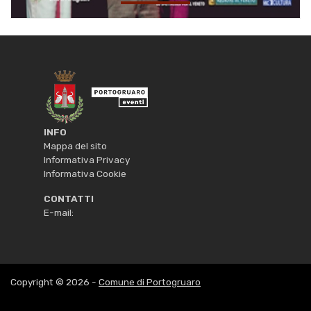
INFO
Mappa del sito
Informativa Privacy
Informativa Cookie
CONTATTI
E-mail:
Copyright © 2026 -
Comune di Portogruaro