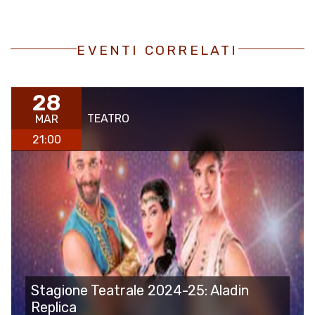
EVENTI CORRELATI
28
TEATRO
MAR
21:00
Stagione Teatrale 2024-25: Aladin
Replica