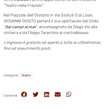
“Teatro nelle Frazioni”.
Nel Piazzale dell’Oratorio in Via Statuti 5 di Lison,
GIOVANNI GIUSTO porterà il suo spettacolo dal titolo
“
Dai campi al mar
”, accompagnato da Diego Vio alla
chitarra e da Filippo Tarantino al contrabbasso.
L’ingresso è gratuito ed aperto a tutta la cittadinanza
fino ad esaurimento posti.
Categoria:
Teatro
Condividi: